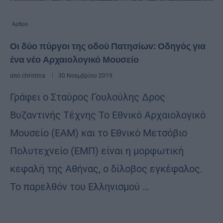
Άρθρα
Οι δύο πύργοι της οδού Πατησίων: Οδηγός για
ένα νέο Αρχαιολογικό Μουσείο
από
christina
30 Νοεμβρίου 2019
Γράφει ο Σταύρος Γουλούλης Δρος
Βυζαντινής Τέχνης Το Εθνικό Αρχαιολογικό
Μουσείο (ΕΑΜ) και το Εθνικό Μετσόβιο
Πολυτεχνείο (ΕΜΠ) είναι η μορφωτική
κεφαλή της Αθήνας, ο δίλοβος εγκέφαλος.
Το παρελθόν του Ελληνισμού …