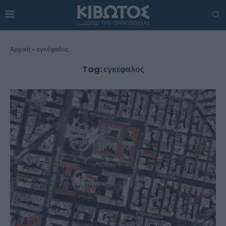
Αρχική
»
εγκέφαλος
Tag:
εγκέφαλος