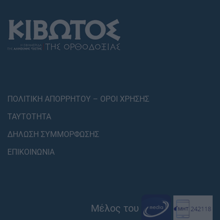
ΠΟΛΙΤΙΚΗ ΑΠΟΡΡΗΤΟΥ – ΟΡΟΙ ΧΡΗΣΗΣ
ΤΑΥΤΟΤΗΤΑ
ΔΗΛΩΣΗ ΣΥΜΜΟΡΦΩΣΗΣ
ΕΠΙΚΟΙΝΩΝΙΑ
Μέλος του