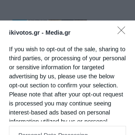
ikivotos.gr -
Media.gr
If you wish to opt-out of the sale, sharing to
third parties, or processing of your personal
or sensitive information for targeted
advertising by us, please use the below
opt-out section to confirm your selection.
Please note that after your opt-out request
is processed you may continue seeing
interest-based ads based on personal
information utilized by us or personal
information disclosed to third parties prior