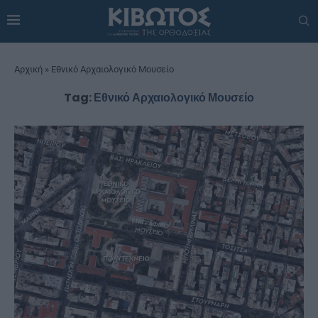
Αρχική
»
Εθνικό Αρχαιολογικό Μουσείο
Tag:
Εθνικό Αρχαιολογικό Μουσείο