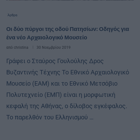
Άρθρα
Οι δύο πύργοι της οδού Πατησίων: Οδηγός για
ένα νέο Αρχαιολογικό Μουσείο
από
christina
30 Νοεμβρίου 2019
Γράφει ο Σταύρος Γουλούλης Δρος
Βυζαντινής Τέχνης Το Εθνικό Αρχαιολογικό
Μουσείο (ΕΑΜ) και το Εθνικό Μετσόβιο
Πολυτεχνείο (ΕΜΠ) είναι η μορφωτική
κεφαλή της Αθήνας, ο δίλοβος εγκέφαλος.
Το παρελθόν του Ελληνισμού …