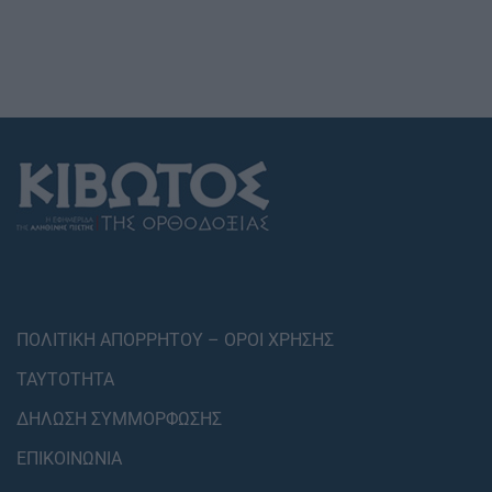
ΠΟΛΙΤΙΚΗ ΑΠΟΡΡΗΤΟΥ – ΟΡΟΙ ΧΡΗΣΗΣ
ΤΑΥΤΟΤΗΤΑ
ΔΗΛΩΣΗ ΣΥΜΜΟΡΦΩΣΗΣ
ΕΠΙΚΟΙΝΩΝΙΑ