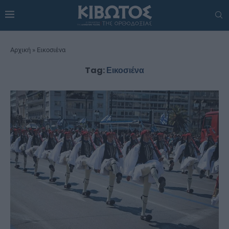
Αρχική
»
Εικοσιένα
Tag:
Εικοσιένα