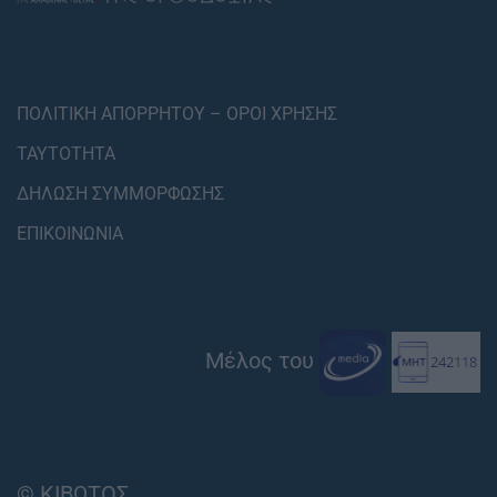
ΠΟΛΙΤΙΚΗ ΑΠΟΡΡΗΤΟΥ – ΟΡΟΙ ΧΡΗΣΗΣ
ΤΑΥΤΟΤΗΤΑ
ΔΗΛΩΣΗ ΣΥΜΜΟΡΦΩΣΗΣ
ΕΠΙΚΟΙΝΩΝΙΑ
Μέλος του
© ΚΙΒΩΤΟΣ