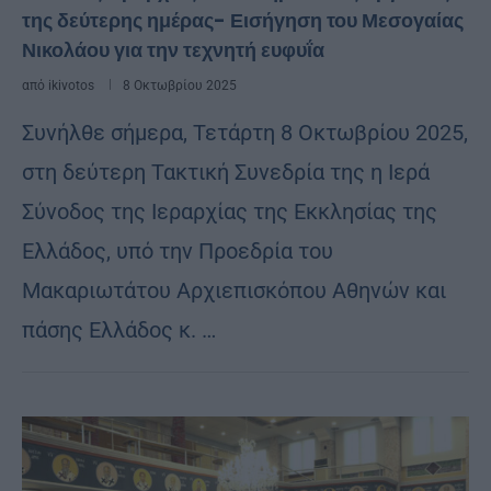
της δεύτερης ημέρας- Εισήγηση του Μεσογαίας
Νικολάου για την τεχνητή ευφυΐα
από
ikivotos
8 Οκτωβρίου 2025
Συνήλθε σήμερα, Τετάρτη 8 Οκτωβρίου 2025,
στη δεύτερη Τακτική Συνεδρία της η Ιερά
Σύνοδος της Ιεραρχίας της Εκκλησίας της
Ελλάδος, υπό την Προεδρία του
Μακαριωτάτου Αρχιεπισκόπου Αθηνών και
πάσης Ελλάδος κ. …