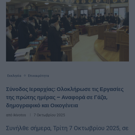
Εκκλησία
Επικαιρότητα
Σύνοδος Ιεραρχίας: Ολοκλήρωσε τις Εργασίες
της πρώτης ημέρας – Αναφορά σε Γάζα,
δημογραφικό και Οικογένεια
από
ikivotos
7 Οκτωβρίου 2025
Συνήλθε σήμερα, Τρίτη 7 Οκτωβρίου 2025, σε