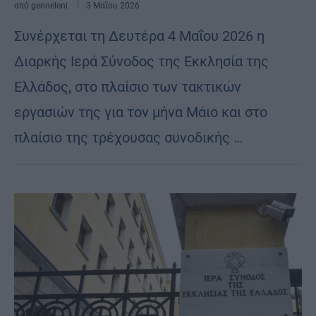
από
genneleni
3 Μαΐου 2026
Συνέρχεται τη Δευτέρα 4 Μαΐου 2026 η
Διαρκής Ιερά Σύνοδος της Εκκλησία της
Ελλάδος, στο πλαίσιο των τακτικών
εργασιών της για τον μήνα Μάιο και στο
πλαίσιο της τρέχουσας συνοδικής …