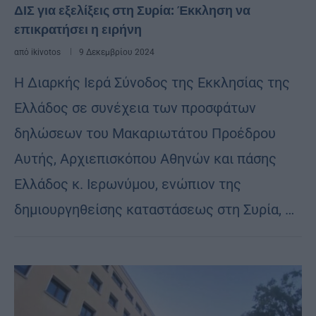
ΔΙΣ για εξελίξεις στη Συρία: Έκκληση να
επικρατήσει η ειρήνη
από
ikivotos
9 Δεκεμβρίου 2024
Η Διαρκής Ιερά Σύνοδος της Εκκλησίας της
Ελλάδος σε συνέχεια των προσφάτων
δηλώσεων του Μακαριωτάτου Προέδρου
Αυτής, Αρχιεπισκόπου Αθηνών και πάσης
Ελλάδος κ. Ιερωνύμου, ενώπιον της
δημιουργηθείσης καταστάσεως στη Συρία, …