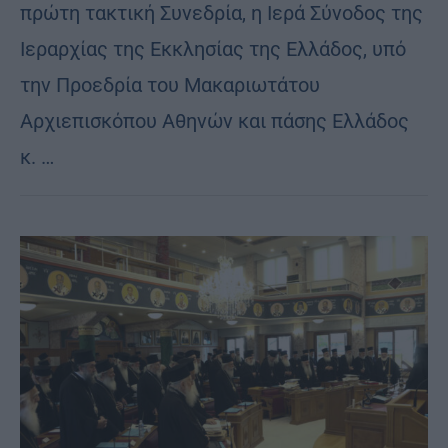
πρώτη τακτική Συνεδρία, η Ιερά Σύνοδος της
Ιεραρχίας της Εκκλησίας της Ελλάδος, υπό
την Προεδρία του Μακαριωτάτου
Αρχιεπισκόπου Αθηνών και πάσης Ελλάδος
κ. …