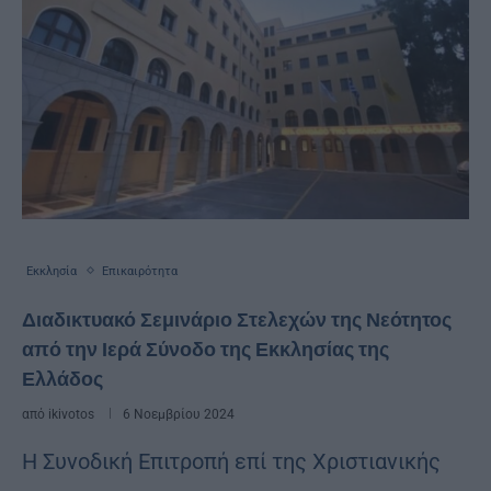
Εκκλησία
Επικαιρότητα
Διαδικτυακό Σεμινάριο Στελεχών της Νεότητος
από την Ιερά Σύνοδο της Εκκλησίας της
Ελλάδος
από
ikivotos
6 Νοεμβρίου 2024
Η Συνοδική Επιτροπή επί της Χριστιανικής