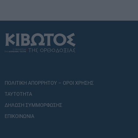
ΠΟΛΙΤΙΚΗ ΑΠΟΡΡΗΤΟΥ – ΟΡΟΙ ΧΡΗΣΗΣ
ΤΑΥΤΟΤΗΤΑ
ΔΗΛΩΣΗ ΣΥΜΜΟΡΦΩΣΗΣ
ΕΠΙΚΟΙΝΩΝΙΑ