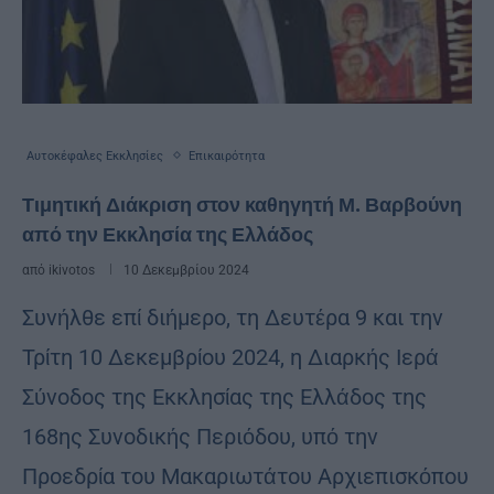
Αυτοκέφαλες Εκκλησίες
Επικαιρότητα
Τιμητική Διάκριση στον καθηγητή Μ. Βαρβούνη
από την Εκκλησία της Ελλάδος
από
ikivotos
10 Δεκεμβρίου 2024
Συνήλθε επί διήμερο, τη Δευτέρα 9 και την
Τρίτη 10 Δεκεμβρίου 2024, η Διαρκής Ιερά
Σύνοδος της Εκκλησίας της Ελλάδος της
168ης Συνοδικής Περιόδου, υπό την
Προεδρία του Μακαριωτάτου Αρχιεπισκόπου