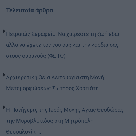
Τελευταία άρθρα
Πειραιώς Σεραφείμ: Να χαίρεστε τη ζωή εδώ,
αλλά να έχετε τον νου σας και την καρδιά σας
στους ουρανούς (ΦΩΤΟ)
Αρχιερατική Θεία Λειτουργία στη Μονή
Μεταμορφώσεως Σωτήρος Χορτιάτη
Η Πανήγυρις της Ιεράς Μονής Αγίας Θεοδώρας
της Μυροβλύτιδος στη Μητρόπολη
Θεσσαλονίκης