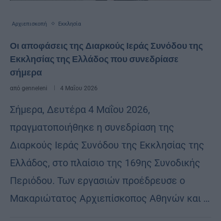
Αρχιεπισκοπή
Εκκλησία
Οι αποφάσεις της Διαρκούς Ιεράς Συνόδου της
Εκκλησίας της Ελλάδος που συνεδρίασε
σήμερα
από
genneleni
4 Μαΐου 2026
Σήμερα, Δευτέρα 4 Μαΐου 2026,
πραγματοποιήθηκε η συνεδρίαση της
Διαρκούς Ιεράς Συνόδου της Εκκλησίας της
Ελλάδος, στο πλαίσιο της 169ης Συνοδικής
Περιόδου. Των εργασιών προέδρευσε ο
Μακαριώτατος Αρχιεπίσκοπος Αθηνών και …