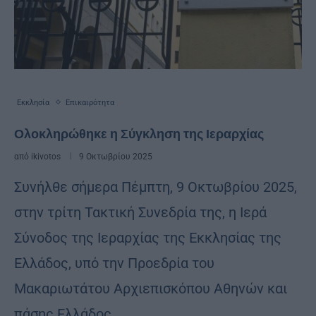
Εκκλησία
Επικαιρότητα
Ολοκληρώθηκε η Σύγκληση της Ιεραρχίας
από
ikivotos
9 Οκτωβρίου 2025
Συνήλθε σήμερα Πέμπτη, 9 Οκτωβρίου 2025,
στην τρίτη Τακτική Συνεδρία της, η Ιερά
Σύνοδος της Ιεραρχίας της Εκκλησίας της
Ελλάδος, υπό την Προεδρία του
Μακαριωτάτου Αρχιεπισκόπου Αθηνών και
πάσης Ελλάδος …