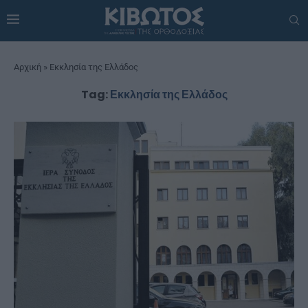
Αρχική
»
Εκκλησία της Ελλάδος
Tag:
Εκκλησία της Ελλάδος