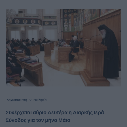
Αρχιεπισκοπή
Εκκλησία
Συνέρχεται αύριο Δευτέρα η Διαρκής Ιερά
Σύνοδος για τον μήνα Μάιο