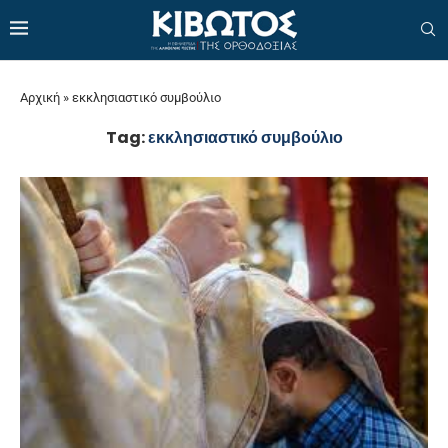
Αρχική
»
εκκλησιαστικό συμβούλιο
Tag:
εκκλησιαστικό συμβούλιο