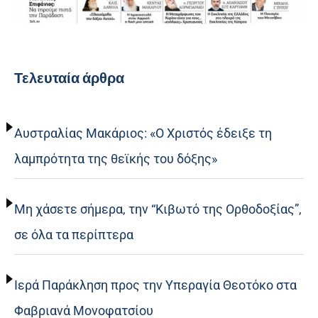
Τελευταία άρθρα
Αυστραλίας Μακάριος: «Ο Χριστός έδειξε τη
λαμπρότητα της θεϊκής του δόξης»
Μη χάσετε σήμερα, την “Κιβωτό της Ορθοδοξίας”,
σε όλα τα περίπτερα
Ιερά Παράκληση προς την Υπεραγία Θεοτόκο στα
Φαβριανά Μονοφατσίου