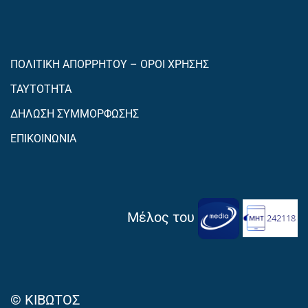
ΠΟΛΙΤΙΚΗ ΑΠΟΡΡΗΤΟΥ – ΟΡΟΙ ΧΡΗΣΗΣ
ΤΑΥΤΟΤΗΤΑ
ΔΗΛΩΣΗ ΣΥΜΜΟΡΦΩΣΗΣ
ΕΠΙΚΟΙΝΩΝΙΑ
Μέλος του
© ΚΙΒΩΤΟΣ