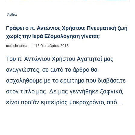
Άρθρα
Γράφει ο π. Αντώνιος Χρήστου: Πνευματική ζωή
χωρίς την Ιερά Εξομολόγηση γίνεται;
από
christina
15 Οκτωβρίου 2018
Του π. Αντώνιου Χρήστου Αγαπητοί μας
αναγνώστες, σε αυτό το άρθρο θα
ασχοληθούμε με το ερώτημα που διαβάσατε
στον τίτλο μας. Δε μας γεννήθηκε ξαφνικά,
είναι προϊόν εμπειρίας μακροχρόνιο, από …