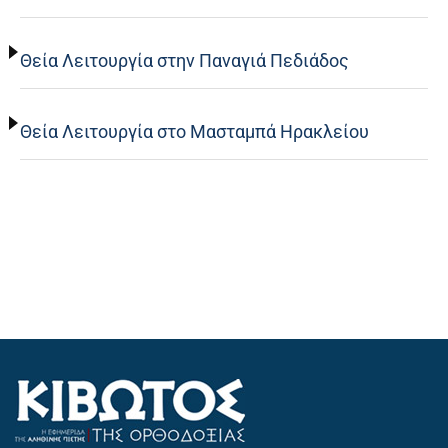
Θεία Λειτουργία στην Παναγιά Πεδιάδος
Θεία Λειτουργία στο Μασταμπά Ηρακλείου