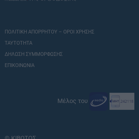
ΠΟΛΙΤΙΚΗ ΑΠΟΡΡΗΤΟΥ – ΟΡΟΙ ΧΡΗΣΗΣ
ΤΑΥΤΟΤΗΤΑ
ΔΗΛΩΣΗ ΣΥΜΜΟΡΦΩΣΗΣ
ΕΠΙΚΟΙΝΩΝΙΑ
Μέλος του
© ΚΙΒΩΤΟΣ