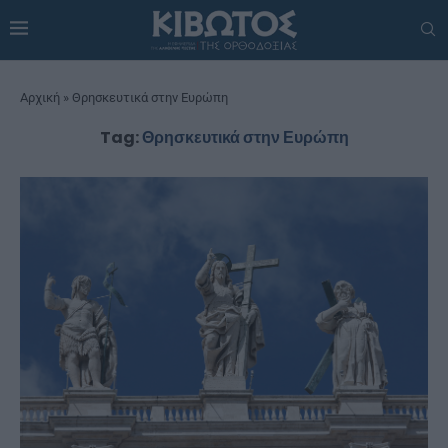
Αρχική
»
Θρησκευτικά στην Ευρώπη
Tag:
Θρησκευτικά στην Ευρώπη