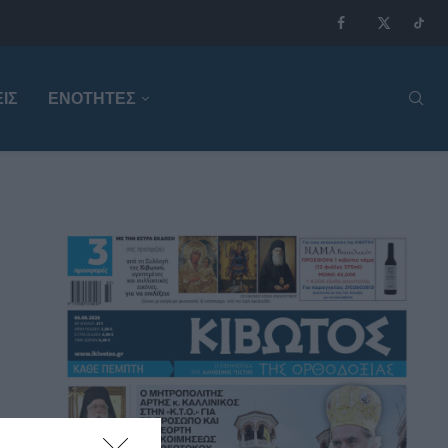
ΙΣ
ΕΝΟΤΗΤΕΣ