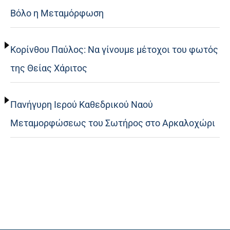
Βόλο η Μεταμόρφωση
Κορίνθου Παύλος: Να γίνουμε μέτοχοι του φωτός
της Θείας Χάριτος
Πανήγυρη Ιερού Καθεδρικού Ναού
Μεταμορφώσεως του Σωτήρος στο Αρκαλοχώρι