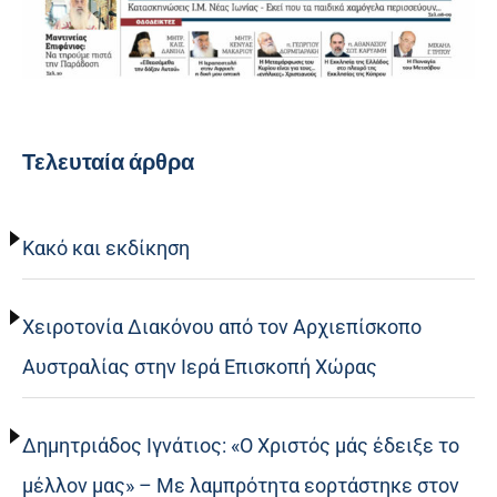
Τελευταία άρθρα
Κακό και εκδίκηση
Χειροτονία Διακόνου από τον Αρχιεπίσκοπο
Αυστραλίας στην Ιερά Επισκοπή Χώρας
Δημητριάδος Ιγνάτιος: «Ο Χριστός μάς έδειξε το
μέλλον μας» – Με λαμπρότητα εορτάστηκε στον