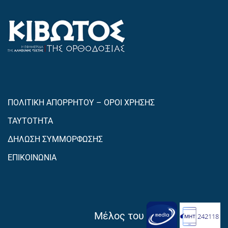
ΠΟΛΙΤΙΚΗ ΑΠΟΡΡΗΤΟΥ – ΟΡΟΙ ΧΡΗΣΗΣ
ΤΑΥΤΟΤΗΤΑ
ΔΗΛΩΣΗ ΣΥΜΜΟΡΦΩΣΗΣ
ΕΠΙΚΟΙΝΩΝΙΑ
Μέλος του