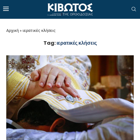
Αρχική
»
ιερατικές κλήσεις
Tag:
ιερατικές κλήσεις