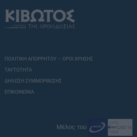
ΠΟΛΙΤΙΚΗ ΑΠΟΡΡΗΤΟΥ – ΟΡΟΙ ΧΡΗΣΗΣ
ΤΑΥΤΟΤΗΤΑ
ΔΗΛΩΣΗ ΣΥΜΜΟΡΦΩΣΗΣ
ΕΠΙΚΟΙΝΩΝΙΑ
Μέλος του