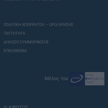
ΠΟΛΙΤΙΚΗ ΑΠΟΡΡΗΤΟΥ – ΟΡΟΙ ΧΡΗΣΗΣ
ΤΑΥΤΟΤΗΤΑ
ΔΗΛΩΣΗ ΣΥΜΜΟΡΦΩΣΗΣ
ΕΠΙΚΟΙΝΩΝΙΑ
Μέλος του
© ΚΙΒΩΤΟΣ