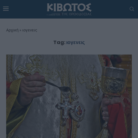
Αρχική
»
ιογενεις
Tag:
ιογενεις