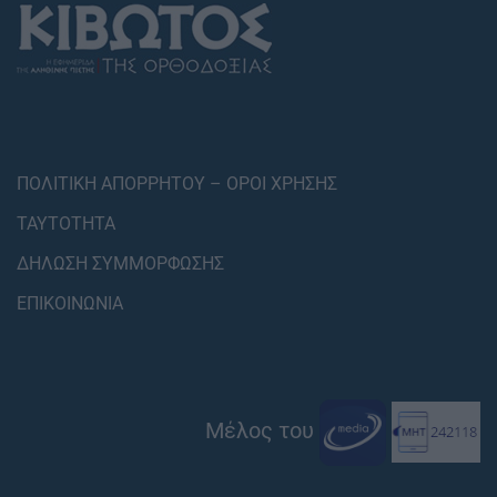
ΠΟΛΙΤΙΚΗ ΑΠΟΡΡΗΤΟΥ – ΟΡΟΙ ΧΡΗΣΗΣ
ΤΑΥΤΟΤΗΤΑ
ΔΗΛΩΣΗ ΣΥΜΜΟΡΦΩΣΗΣ
ΕΠΙΚΟΙΝΩΝΙΑ
Μέλος του