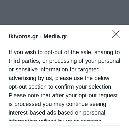
ikivotos.gr -
Media.gr
If you wish to opt-out of the sale, sharing to
third parties, or processing of your personal
or sensitive information for targeted
advertising by us, please use the below
opt-out section to confirm your selection.
Please note that after your opt-out request
is processed you may continue seeing
interest-based ads based on personal
information utilized by us or personal