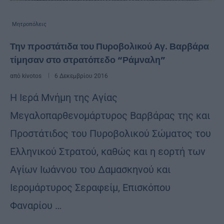
Μητροπόλεις
Την προστάτιδα του Πυροβολικού Αγ. Βαρβάρα
τίμησαν στο στρατόπεδο “Ράμναλη”
από
kivotos
6 Δεκεμβρίου 2016
Η Ιερά Μνήμη της Αγίας
Μεγαλοπαρθενομάρτυρος Βαρβάρας της και
Προστάτιδος του Πυροβολικού Σώματος του
Ελληνικού Στρατού, καθώς και η εορτή των
Αγίων Ιωάννου του Δαμασκηνού και
Ιερομάρτυρος Σεραφείμ, Επισκόπου
Φαναρίου …