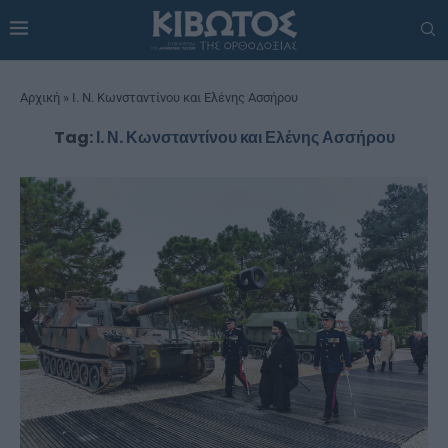
Αρχική
»
Ι. Ν. Κωνσταντίνου και Ελένης Ασσήρου
Tag:
Ι. Ν. Κωνσταντίνου και Ελένης Ασσήρου