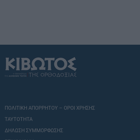
ΠΟΛΙΤΙΚΗ ΑΠΟΡΡΗΤΟΥ – ΟΡΟΙ ΧΡΗΣΗΣ
ΤΑΥΤΟΤΗΤΑ
ΔΗΛΩΣΗ ΣΥΜΜΟΡΦΩΣΗΣ