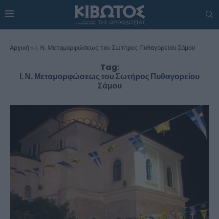
Αρχική
»
Ι. Ν. Μεταμορφώσεως του Σωτήρος Πυθαγορείου Σάμου
Tag:
Ι. Ν. Μεταμορφώσεως του Σωτήρος Πυθαγορείου
Σάμου