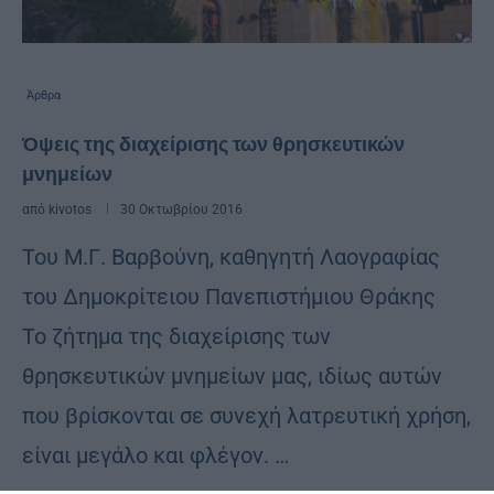
Άρθρα
Όψεις της διαχείρισης των θρησκευτικών
μνημείων
από
kivotos
30 Οκτωβρίου 2016
Του Μ.Γ. Βαρβούνη, καθηγητή Λαογραφίας
του Δημοκρίτειου Πανεπιστήμιου Θράκης
Το ζήτημα της διαχείρισης των
θρησκευτικών μνημείων μας, ιδίως αυτών
που βρίσκονται σε συνεχή λατρευτική χρήση,
είναι μεγάλο και φλέγον. …