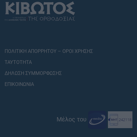
ΠΟΛΙΤΙΚΗ ΑΠΟΡΡΗΤΟΥ – ΟΡΟΙ ΧΡΗΣΗΣ
ΤΑΥΤΟΤΗΤΑ
ΔΗΛΩΣΗ ΣΥΜΜΟΡΦΩΣΗΣ
ΕΠΙΚΟΙΝΩΝΙΑ
Μέλος του