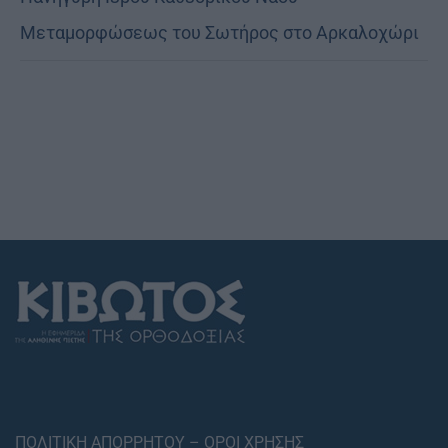
Μεταμορφώσεως του Σωτήρος στο Αρκαλοχώρι
ΠΟΛΙΤΙΚΗ ΑΠΟΡΡΗΤΟΥ – ΟΡΟΙ ΧΡΗΣΗΣ