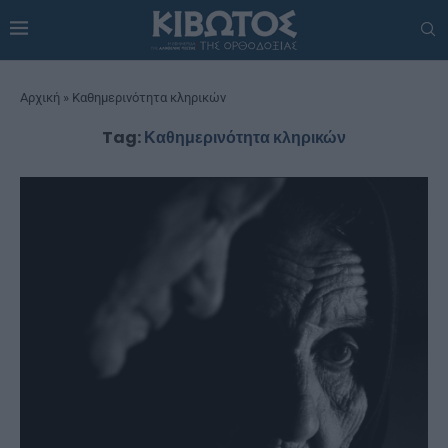
Αρχική
»
Καθημερινότητα κληρικών
Tag:
Καθημερινότητα κληρικών