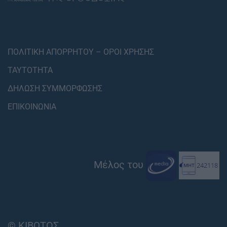
ΠΟΛΙΤΙΚΗ ΑΠΟΡΡΗΤΟΥ – ΟΡΟΙ ΧΡΗΣΗΣ
ΤΑΥΤΟΤΗΤΑ
ΔΗΛΩΣΗ ΣΥΜΜΟΡΦΩΣΗΣ
ΕΠΙΚΟΙΝΩΝΙΑ
Μέλος του
© ΚΙΒΩΤΟΣ