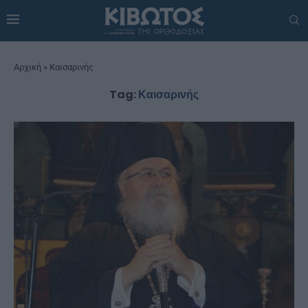
Αρχική
»
Καισαρινής
Tag:
Καισαρινής