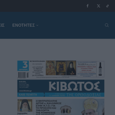
ΙΣ
ΕΝΟΤΗΤΕΣ