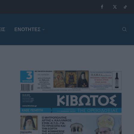
ΙΣ
ΕΝΟΤΗΤΕΣ