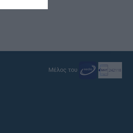
Μέλος του