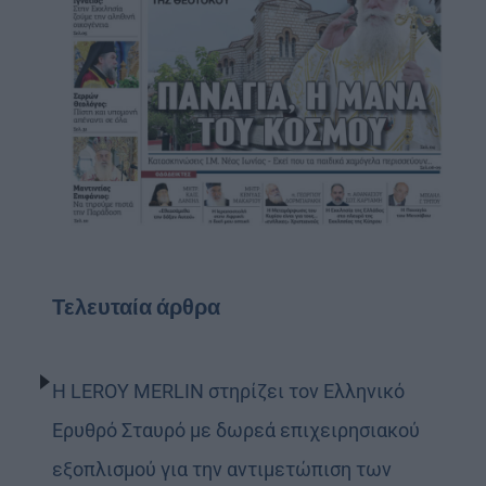
Τελευταία άρθρα
Η LEROY MERLIN στηρίζει τον Ελληνικό
Ερυθρό Σταυρό με δωρεά επιχειρησιακού
εξοπλισμού για την αντιμετώπιση των