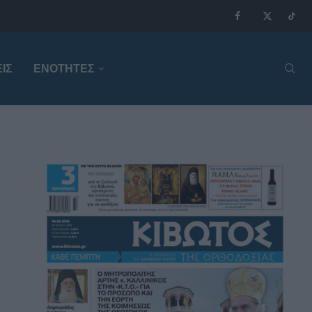
ΙΣ
ΕΝΟΤΗΤΕΣ