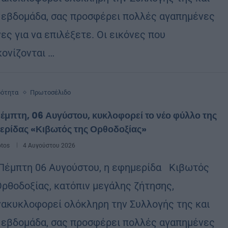
 εβδομάδα, σας προσφέρει πολλές αγαπημένες
ες για να επιλέξετε. Οι εικόνες που
κονίζονται …
ρότητα
Πρωτοσέλιδο
έμπτη, 06 Αυγύστου, κυκλοφορεί το νέο φύλλο της
ερίδας «Κιβωτός της Ορθοδοξίας»
otos
4 Αυγούστου 2026
Πέμπτη 06 Αυγούστου, η εφημερίδα Κιβωτός
Ορθοδοξίας, κατόπιν μεγάλης ζήτησης,
ακυκλοφορεί ολόκληρη την Συλλογής της και
 εβδομάδα, σας προσφέρει πολλές αγαπημένες