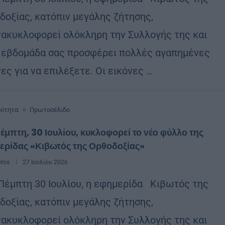
δοξίας, κατόπιν μεγάλης ζήτησης,
ακυκλοφορεί ολόκληρη την Συλλογής της και
 εβδομάδα σας προσφέρει πολλές αγαπημένες
ες για να επιλέξετε. Οι εικόνες …
ρότητα
Πρωτοσέλιδο
έμπτη, 30 Ιουλίου, κυκλοφορεί το νέο φύλλο της
ερίδας «Κιβωτός της Ορθοδοξίας»
otos
27 Ιουλίου 2026
Πέμπτη 30 Ιουλίου, η εφημερίδα Κιβωτός της
δοξίας, κατόπιν μεγάλης ζήτησης,
ακυκλοφορεί ολόκληρη την Συλλογής της και