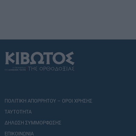
ΠΟΛΙΤΙΚΗ ΑΠΟΡΡΗΤΟΥ – ΟΡΟΙ ΧΡΗΣΗΣ
ΤΑΥΤΟΤΗΤΑ
ΔΗΛΩΣΗ ΣΥΜΜΟΡΦΩΣΗΣ
ΕΠΙΚΟΙΝΩΝΙΑ