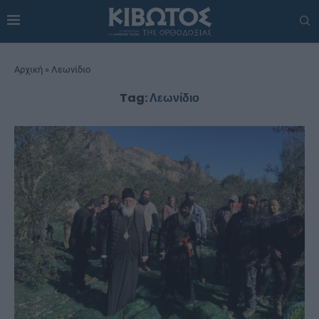
Αρχική
»
Λεωνίδιο
Tag:
Λεωνίδιο