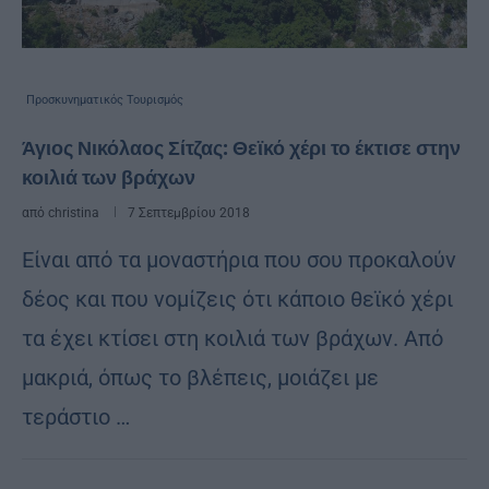
Προσκυνηματικός Τουρισμός
Άγιος Νικόλαος Σίτζας: Θεϊκό χέρι το έκτισε στην
κοιλιά των βράχων
από
christina
7 Σεπτεμβρίου 2018
Είναι από τα μοναστήρια που σου προκαλούν
δέος και που νομίζεις ότι κάποιο θεϊκό χέρι
τα έχει κτίσει στη κοιλιά των βράχων. Από
μακριά, όπως το βλέπεις, μοιάζει με
τεράστιο …