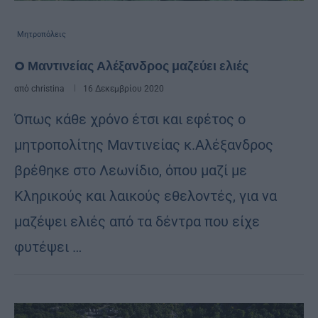
Μητροπόλεις
O Μαντινείας Αλέξανδρος μαζεύει ελιές
από
christina
16 Δεκεμβρίου 2020
Όπως κάθε χρόνο έτσι και εφέτος ο
μητροπολίτης Μαντινείας κ.Αλέξανδρος
βρέθηκε στο Λεωνίδιο, όπου μαζί με
Κληρικούς και λαικούς εθελοντές, για να
μαζέψει ελιές από τα δέντρα που είχε
φυτέψει …