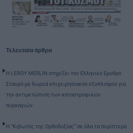
Τελευταία άρθρα
Η LEROY MERLIN στηρίζει τον Ελληνικό Ερυθρό
Σταυρό με δωρεά επιχειρησιακού εξοπλισμού για
την αντιμετώπιση των καταστροφικών
πυρκαγιών
Η “Κιβωτός της Ορθοδοξίας” σε όλα τα περίπτερα