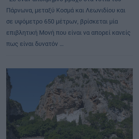
Πάρνωνα, μεταξύ Κοσμά και Λεωνιδίου και
σε υψόμετρο 650 μέτρων, βρίσκεται μία
επιβλητική Μονή που είναι να απορεί κανείς
πως είναι δυνατόν …