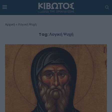
Αρχική
»
Λογική Ψυχή
Tag:
Λογική Ψυχή