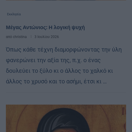
Εκκλησία
Μέγας Αντώνιος: Η λογική ψυχή
από
christina
3 Ιουλίου 2026
Όπως κάθε τέχνη διαμορφώνοντας την ύλη
φανερώνει την αξία της, π.χ. ο ένας
δουλεύει το ξύλο κι ο άλλος το χαλκό κι
άλλος το χρυσό και το ασήμι, έτσι κι …