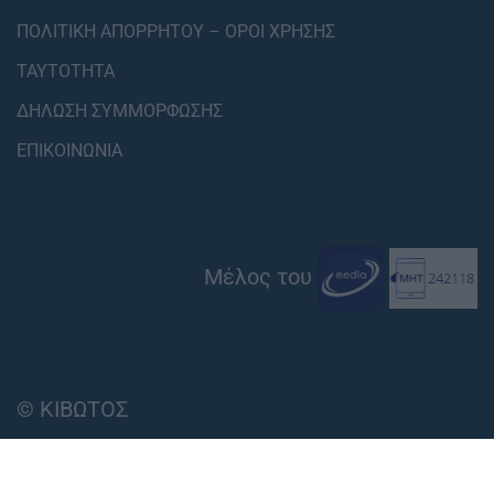
ΠΟΛΙΤΙΚΗ ΑΠΟΡΡΗΤΟΥ – ΟΡΟΙ ΧΡΗΣΗΣ
ΤΑΥΤΟΤΗΤΑ
ΔΗΛΩΣΗ ΣΥΜΜΟΡΦΩΣΗΣ
ΕΠΙΚΟΙΝΩΝΙΑ
Μέλος του
© ΚΙΒΩΤΟΣ