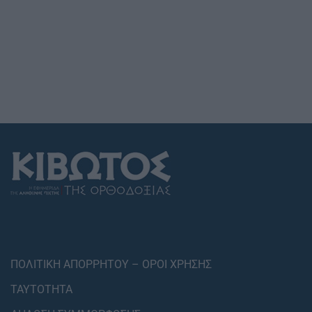
ΠΟΛΙΤΙΚΗ ΑΠΟΡΡΗΤΟΥ – ΟΡΟΙ ΧΡΗΣΗΣ
ΤΑΥΤΟΤΗΤΑ