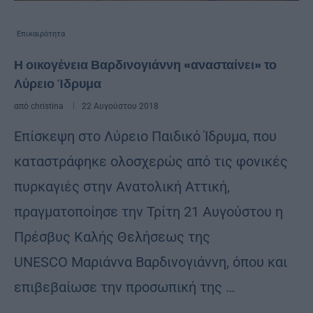
Επικαιρότητα
Η οικογένεια Βαρδινογιάννη «ανασταίνει» το
Λύρειο Ίδρυμα
από
christina
22 Αυγούστου 2018
Επίσκεψη στο Λύρειο Παιδικό Ίδρυμα, που
καταστράφηκε ολοσχερώς από τις φονικές
πυρκαγιές στην Ανατολική Αττική,
πραγματοποίησε την Τρίτη 21 Αυγούστου η
Πρέσβυς Καλής Θελήσεως της
UNESCO Μαριάννα Βαρδινογιάννη, όπου και
επιβεβαίωσε την προσωπική της …