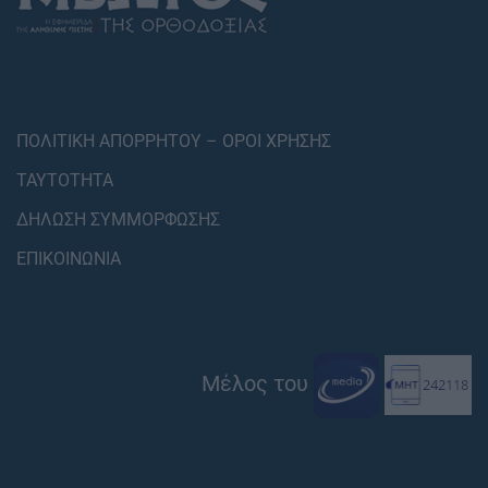
ΠΟΛΙΤΙΚΗ ΑΠΟΡΡΗΤΟΥ – ΟΡΟΙ ΧΡΗΣΗΣ
ΤΑΥΤΟΤΗΤΑ
ΔΗΛΩΣΗ ΣΥΜΜΟΡΦΩΣΗΣ
ΕΠΙΚΟΙΝΩΝΙΑ
Μέλος του