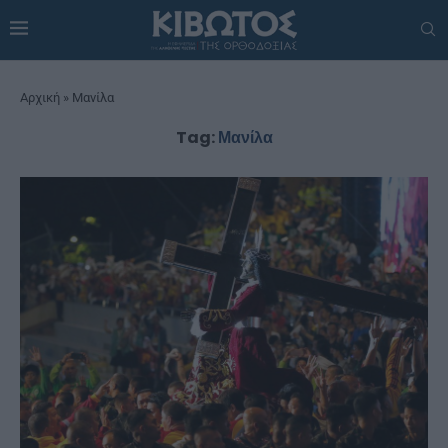
Αρχική
»
Μανίλα
Tag:
Μανίλα