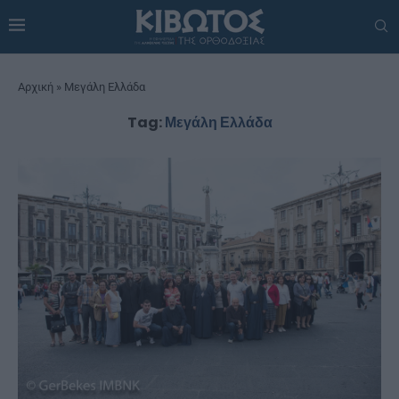
Αρχική
»
Μεγάλη Ελλάδα
Tag:
Μεγάλη Ελλάδα