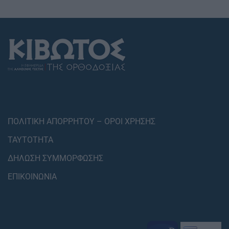
ΠΟΛΙΤΙΚΗ ΑΠΟΡΡΗΤΟΥ – ΟΡΟΙ ΧΡΗΣΗΣ
ΤΑΥΤΟΤΗΤΑ
ΔΗΛΩΣΗ ΣΥΜΜΟΡΦΩΣΗΣ
ΕΠΙΚΟΙΝΩΝΙΑ