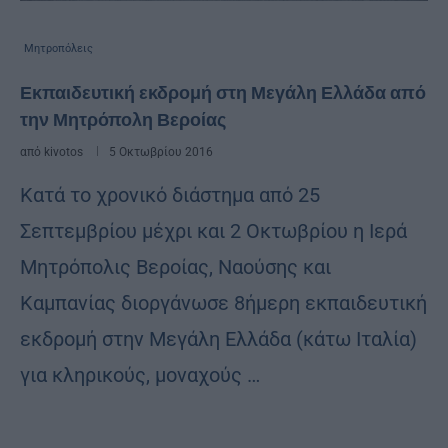
Μητροπόλεις
Εκπαιδευτική εκδρομή στη Μεγάλη Ελλάδα από
την Μητρόπολη Βεροίας
από
kivotos
5 Οκτωβρίου 2016
Κατά το χρονικό διάστημα από 25
Σεπτεμβρίου μέχρι και 2 Οκτωβρίου η Ιερά
Μητρόπολις Βεροίας, Ναούσης και
Καμπανίας διοργάνωσε 8ήμερη εκπαιδευτική
εκδρομή στην Μεγάλη Ελλάδα (κάτω Ιταλία)
για κληρικούς, μοναχούς …