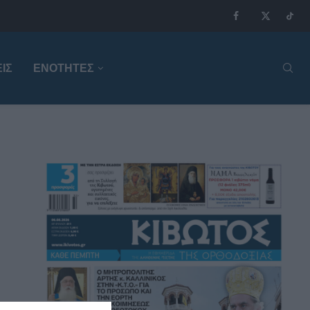
ΙΣ
ΕΝΟΤΗΤΕΣ