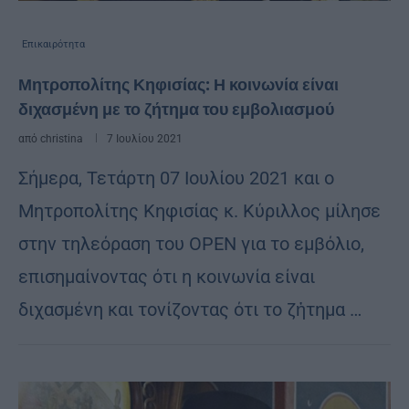
Επικαιρότητα
Μητροπολίτης Κηφισίας: Η κοινωνία είναι
διχασμένη με το ζήτημα του εμβολιασμού
από
christina
7 Ιουλίου 2021
Σήμερα, Τετάρτη 07 Ιουλίου 2021 και ο
Μητροπολίτης Κηφισίας κ. Κύριλλος μίλησε
στην τηλεόραση του OPEN για το εμβόλιο,
επισημαίνοντας ότι η κοινωνία είναι
διχασμένη και τονίζοντας ότι το ζἠτημα …