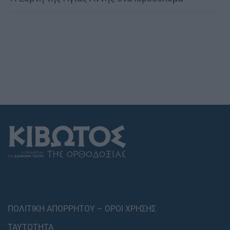
ΠΟΛΙΤΙΚΗ ΑΠΟΡΡΗΤΟΥ – ΟΡΟΙ ΧΡΗΣΗΣ
ΤΑΥΤΟΤΗΤΑ