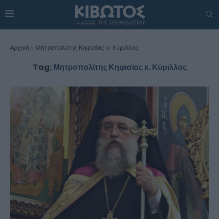
Αρχική
»
Μητροπολίτης Κηφισίας κ. Κύριλλος
Tag:
Μητροπολίτης Κηφισίας κ. Κύριλλος