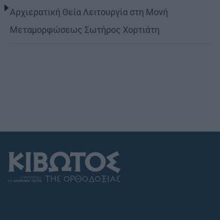
Αρχιερατική Θεία Λειτουργία στη Μονή
Μεταμορφώσεως Σωτήρος Χορτιάτη