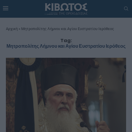
Αρχική
»
Μητροπολίτης Λήμνου και Αγίου Ευστρατίου Ιερόθεος
Tag:
Μητροπολίτης Λήμνου και Αγίου Ευστρατίου Ιερόθεος