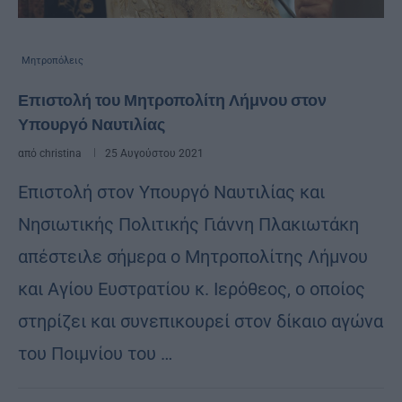
Μητροπόλεις
Επιστολή του Μητροπολίτη Λήμνου στον
Υπουργό Ναυτιλίας
από
christina
25 Αυγούστου 2021
Επιστολή στον Υπουργό Ναυτιλίας και
Νησιωτικής Πολιτικής Γιάννη Πλακιωτάκη
απέστειλε σήμερα ο Μητροπολίτης Λήμνου
και Αγίου Ευστρατίου κ. Ιερόθεος, ο οποίος
στηρίζει και συνεπικουρεί στον δίκαιο αγώνα
του Ποιμνίου του …