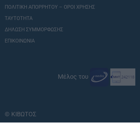
ΠΟΛΙΤΙΚΗ ΑΠΟΡΡΗΤΟΥ – ΟΡΟΙ ΧΡΗΣΗΣ
ΤΑΥΤΟΤΗΤΑ
ΔΗΛΩΣΗ ΣΥΜΜΟΡΦΩΣΗΣ
ΕΠΙΚΟΙΝΩΝΙΑ
Μέλος του
© ΚΙΒΩΤΟΣ