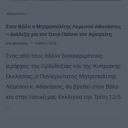
Μητροπόλεις
Στον Βόλο ο Μητροπολίτης Λεμεσού Αθανάσιος
– Διάλεξη για τον Όσιο Παΐσιο τον Αγιορείτη
από
genneleni
5 Μαΐου 2026
Ένας από τους πλέον διακεκριμένους
Ιεράρχες της Ορθοδοξίας και της Κυπριακής
Εκκλησίας, ο Πανιερώτατος Μητροπολίτης
Λεμεσού κ. Αθανάσιος, θα βρεθεί στον Βόλο
και στην τοπική μας Εκκλησία την Τρίτη 12/5.
…