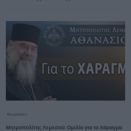
Μητροπόλεις
Μητροπολίτης Λεμεσού: Ομιλία για το Χάραγμα