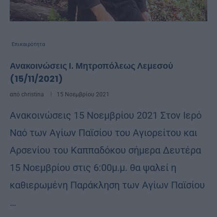
Επικαιρότητα
Ανακοινώσεις Ι. Μητροπόλεως Λεμεσού
(15/11/2021)
από
christina
15 Νοεμβρίου 2021
Ανακοινώσεις 15 Νοεμβρίου 2021 Στον Ιερό
Ναό των Αγίων Παϊσίου του Αγιορείτου και
Αρσενίου του Καππαδόκου σήμερα Δευτέρα
15 Νοεμβρίου στις 6:00μ.μ. θα ψαλεί η
καθιερωμένη Παράκληση των Αγίων Παϊσίου
…