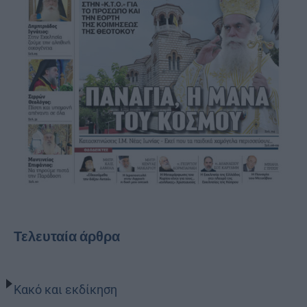
Τελευταία άρθρα
Κακό και εκδίκηση