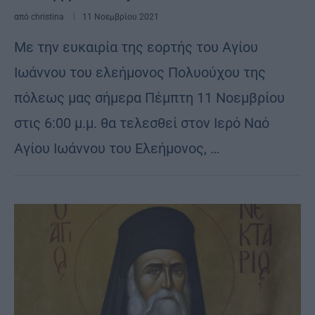
από
christina
11 Νοεμβρίου 2021
Με την ευκαιρία της εορτής του Αγίου
Ιωάννου του ελεήμονος Πολυούχου της
πόλεως μας σήμερα Πέμπτη 11 Νοεμβρίου
στις 6:00 μ.μ. θα τελεσθεί στον Ιερό Ναό
Αγίου Ιωάννου του Ελεήμονος, …