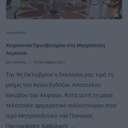
Μητροπόλεις
Χειροτονία Πρεσβυτέρου στη Μητρόπολη
Λεμεσού
από
christina
13 Οκτωβρίου 2021
Την 9η Οκτωβρίου η Εκκλησία μας τιμά τη
μνήμη του Αγίου Ενδόξου Αποστόλου
Ιακώβου του Αλφαίου. Κατά αυτή τη μέρα
τελέστηκε αρχιερατικό συλλείτουργο στον
ιερό Μητροπολιτικό ναό Παναγίας
Παντανάσσης Καθολικής …