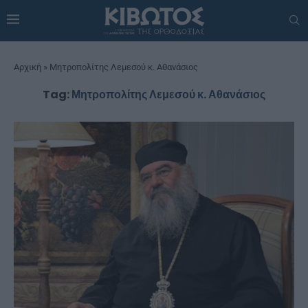
Αρχική
»
Μητροπολίτης Λεμεσού κ. Αθανάσιος
Tag:
Μητροπολίτης Λεμεσού κ. Αθανάσιος