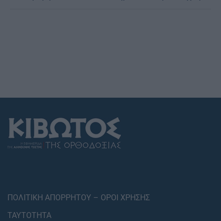
ΠΟΛΙΤΙΚΗ ΑΠΟΡΡΗΤΟΥ – ΟΡΟΙ ΧΡΗΣΗΣ
ΤΑΥΤΟΤΗΤΑ