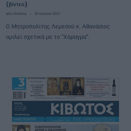
(βίντεο)
από
christina
30 Ιουλίου 2021
Ο Μητροπολίτης Λεμεσού κ. Αθανάσιος
ομιλεί σχετικά με το “Χάραγμα”.