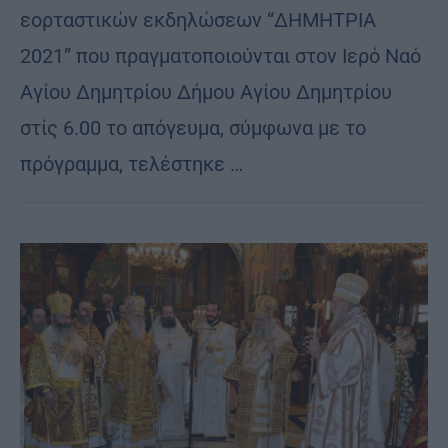
εορταστικών εκδηλώσεων “ΔΗΜΗΤΡΙΑ
2021” που πραγματοποιούνται στον Ιερό Ναό
Αγίου Δημητρίου Δήμου Αγίου Δημητρίου
στίς 6.00 το απόγευμα, σύμφωνα με το
πρόγραμμα, τελέστηκε …