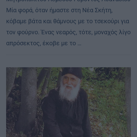
Μία φορά, όταν ήμαστε στη Νέα Σκήτη,
κόβαμε βάτα και θάμνους με το τσεκούρι για
τον φούρνο. Ένας νεαρός, τότε, μοναχός λίγο
απρόσεκτος, έκοβε με το …