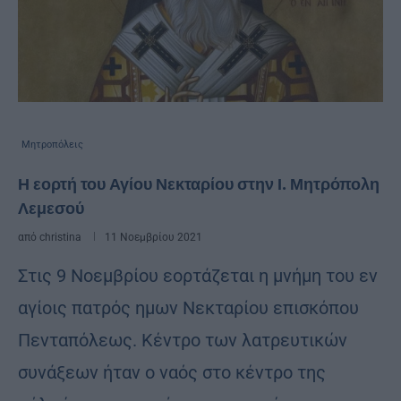
Μητροπόλεις
Η εορτή του Αγίου Νεκταρίου στην Ι. Μητρόπολη
Λεμεσού
από
christina
11 Νοεμβρίου 2021
Στις 9 Νοεμβρίου εορτάζεται η μνήμη του εν
αγίοις πατρός ημων Νεκταρίου επισκόπου
Πενταπόλεως. Κέντρο των λατρευτικών
συνάξεων ήταν ο ναός στο κέντρο της