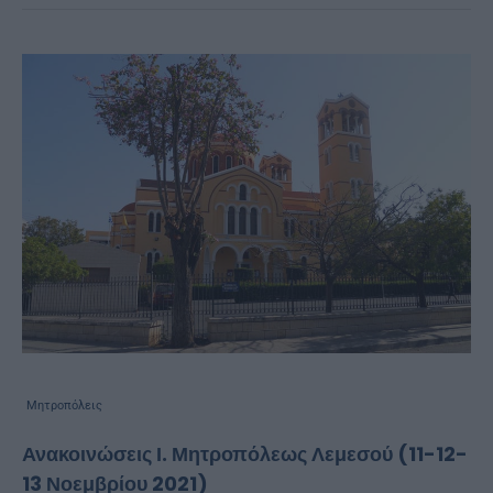
Μητροπόλεις
Ανακοινώσεις Ι. Μητροπόλεως Λεμεσού (11-12-
13 Νοεμβρίου 2021)