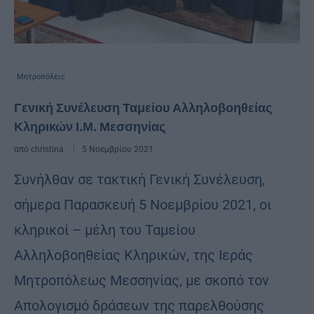
Μητροπόλεις
Γενική Συνέλευση Ταμείου Αλληλοβοηθείας
Κληρικών Ι.Μ. Μεσσηνίας
από
christina
5 Νοεμβρίου 2021
Συνήλθαν σε τακτική Γενική Συνέλευση,
σήμερα Παρασκευή 5 Νοεμβρίου 2021, οι
κληρικοί – μέλη του Ταμείου
Αλληλοβοηθείας Κληρικών, της Ιεράς
Μητροπόλεως Μεσσηνίας, με σκοπό τον
Απολογισμό δράσεων της παρελθούσης