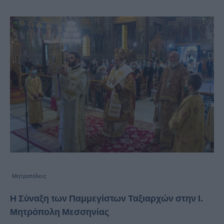
Μητροπόλεις
Η Σύναξη των Παμμεγίστων Ταξιαρχών στην Ι.
Μητρόπολη Μεσσηνίας