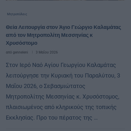
Μητροπόλεις
Θεία Λειτουργία στον Άγιο Γεώργιο Καλαμάτας
από τον Μητροπολίτη Μεσσηνίας κ
Χρυσόστομο
από
genneleni
3 Μαΐου 2026
Στον Ιερό Ναό Αγίου Γεωργίου Καλαμάτας
λειτούργησε την Κυριακή του Παραλύτου, 3
Μαΐου 2026, ο Σεβασμιώτατος
Μητροπολίτης Μεσσηνίας κ. Χρυσόστομος,
πλαισιωμένος από κληρικούς της τοπικής
Εκκλησίας. Προ του πέρατος της …