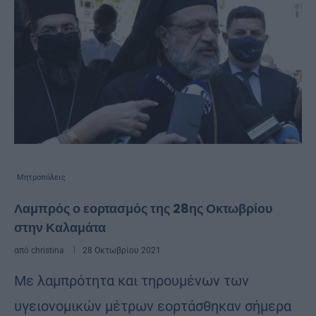
Μητροπόλεις
Λαμπρός ο εορτασμός της 28ης Οκτωβρίου
στην Καλαμάτα
από
christina
28 Οκτωβρίου 2021
Με λαμπρότητα και τηρουμένων των
υγειονομικών μέτρων εορτάσθηκαν σήμερα