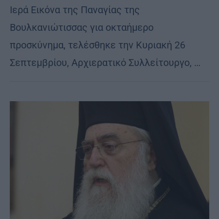
Ιερά Εικόνα της Παναγίας της
Βουλκανιώτισσας για οκταήμερο
προσκύνημα, τελέσθηκε την Κυριακή 26
Σεπτεμβρίου, Αρχιερατικό Συλλείτουργο, …