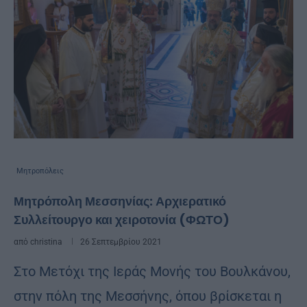
Μητροπόλεις
Μητρόπολη Μεσσηνίας: Αρχιερατικό
Συλλείτουργο και χειροτονία (ΦΩΤΟ)
από
christina
26 Σεπτεμβρίου 2021
Στο Μετόχι της Ιεράς Μονής του Βουλκάνου,
στην πόλη της Μεσσήνης, όπου βρίσκεται η