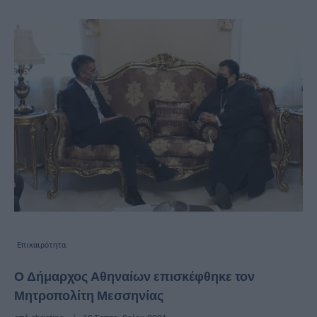
Επικαιρότητα
Ο Δήμαρχος Αθηναίων επισκέφθηκε τον
Μητροπολίτη Μεσσηνίας