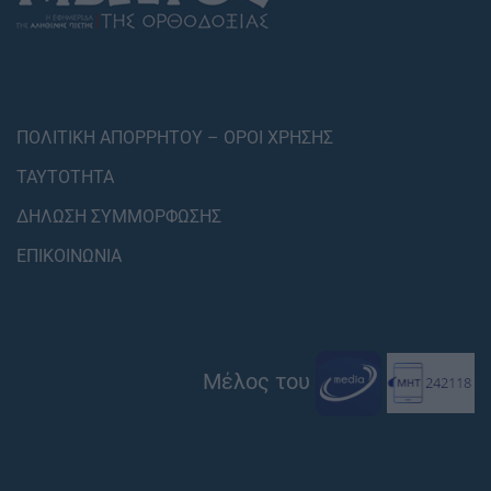
ΠΟΛΙΤΙΚΗ ΑΠΟΡΡΗΤΟΥ – ΟΡΟΙ ΧΡΗΣΗΣ
ΤΑΥΤΟΤΗΤΑ
ΔΗΛΩΣΗ ΣΥΜΜΟΡΦΩΣΗΣ
ΕΠΙΚΟΙΝΩΝΙΑ
Μέλος του