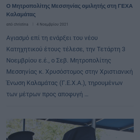
Ο Μητροπολίτης Μεσσηνίας ομιλητής στη ΓΕΧΑ
Καλαμάτας
από
christina
4 Νοεμβρίου 2021
Αγιασμό επί τη ενάρξει του νέου
Κατηχητικού έτους τέλεσε, την Τετάρτη 3
Νοεμβρίου ε.έ., ο Σεβ. Μητροπολίτης
Μεσσηνίας κ. Χρυσόστομος στην Χριστιανική
Ένωση Καλαμάτας (Γ.Ε.Χ.Α.), τηρουμένων
των μέτρων προς αποφυγή …