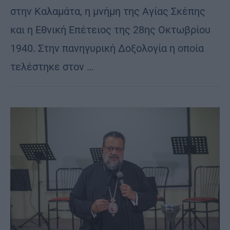
στην Καλαμάτα, η μνήμη της Αγίας Σκέπης
και η Εθνική Επέτειος της 28ης Οκτωβρίου
1940. Στην πανηγυρική Δοξολογία η οποία
τελέστηκε στον …