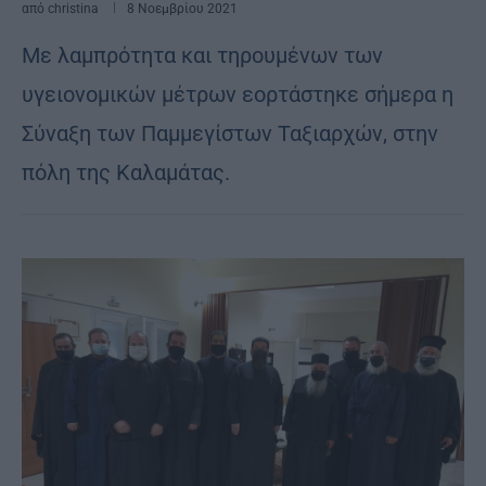
από
christina
8 Νοεμβρίου 2021
Με λαμπρότητα και τηρουμένων των
υγειονομικών μέτρων εορτάστηκε σήμερα η
Σύναξη των Παμμεγίστων Ταξιαρχών, στην
πόλη της Καλαμάτας.