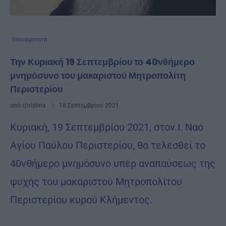
Επικαιρότητα
Την Κυριακή 19 Σεπτεμβρίου το 40νθήμερο
μνημόσυνο του μακαριστού Μητροπολίτη
Περιστερίου
από
christina
18 Σεπτεμβρίου 2021
Κυριακή, 19 Σεπτεμβρίου 2021, στον Ι. Ναό
Αγίου Παύλου Περιστερίου, θα τελεσθεί το
40νθήμερο μνημόσυνο υπέρ αναπαύσεως της
ψυχής του μακαριστού Μητροπολίτου
Περιστερίου κυρού Κλήμεντος.