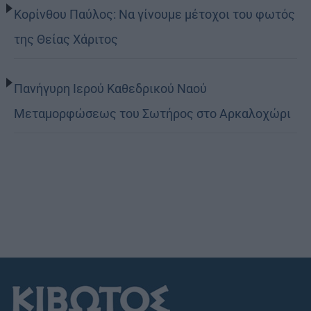
Κορίνθου Παύλος: Να γίνουμε μέτοχοι του φωτός
της Θείας Χάριτος
Πανήγυρη Ιερού Καθεδρικού Ναού
Μεταμορφώσεως του Σωτήρος στο Αρκαλοχώρι