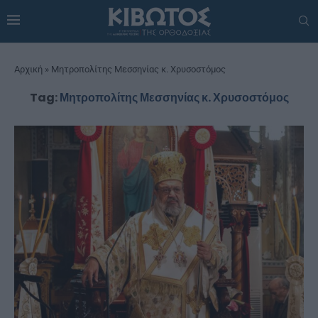
Αρχική
»
Μητροπολίτης Μεσσηνίας κ. Χρυσοστόμος
Tag:
Μητροπολίτης Μεσσηνίας κ. Χρυσοστόμος