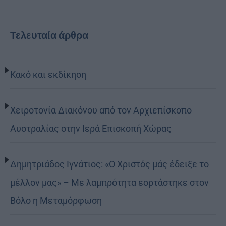
Τελευταία άρθρα
Κακό και εκδίκηση
Χειροτονία Διακόνου από τον Αρχιεπίσκοπο
Αυστραλίας στην Ιερά Επισκοπή Χώρας
Δημητριάδος Ιγνάτιος: «Ο Χριστός μάς έδειξε το
μέλλον μας» – Με λαμπρότητα εορτάστηκε στον
Βόλο η Μεταμόρφωση