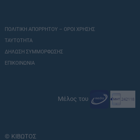
ΠΟΛΙΤΙΚΗ ΑΠΟΡΡΗΤΟΥ – ΟΡΟΙ ΧΡΗΣΗΣ
ΤΑΥΤΟΤΗΤΑ
ΔΗΛΩΣΗ ΣΥΜΜΟΡΦΩΣΗΣ
ΕΠΙΚΟΙΝΩΝΙΑ
Μέλος του
© ΚΙΒΩΤΟΣ