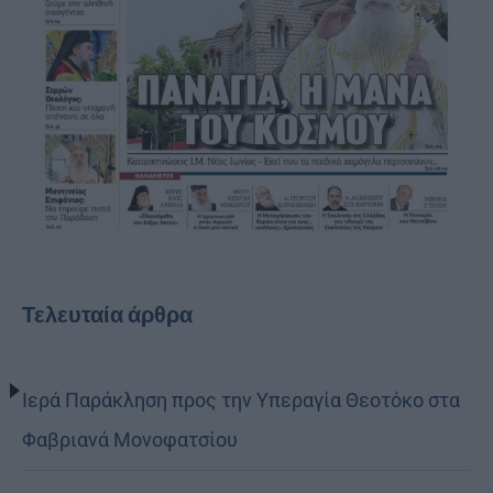
Τελευταία άρθρα
Ιερά Παράκληση προς την Υπεραγία Θεοτόκο στα
Φαβριανά Μονοφατσίου