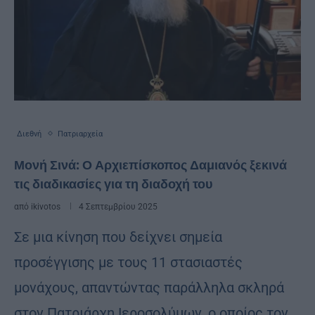
Διεθνή
Πατριαρχεία
Μονή Σινά: Ο Αρχιεπίσκοπος Δαμιανός ξεκινά
τις διαδικασίες για τη διαδοχή του
από
ikivotos
4 Σεπτεμβρίου 2025
Σε μια κίνηση που δείχνει σημεία
προσέγγισης με τους 11 στασιαστές
μονάχους, απαντώντας παράλληλα σκληρά
στον Πατριάρχη Ιεροσολύμων, ο οποίος τον