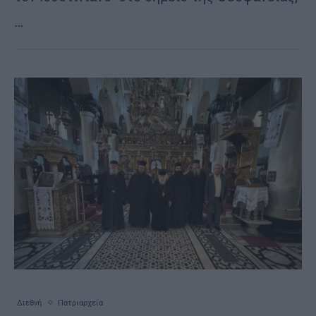
…
Διεθνή
Πατριαρχεία