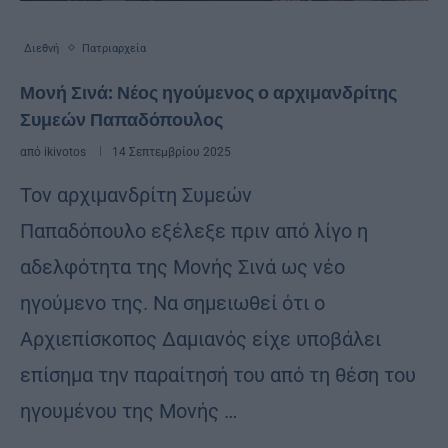
Διεθνή
Πατριαρχεία
Μονή Σινά: Νέος ηγούμενος ο αρχιμανδρίτης
Συμεών Παπαδόπουλος
από
ikivotos
14 Σεπτεμβρίου 2025
Τον αρχιμανδρίτη Συμεών
Παπαδόπουλο εξέλεξε πριν από λίγο η
αδελφότητα της Μονής Σινά ως νέο
ηγούμενο της. Να σημειωθεί ότι ο
Αρχιεπίσκοπος Δαμιανός είχε υποβάλει
επίσημα την παραίτησή του από τη θέση του
ηγουμένου της Μονής …