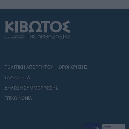
ΠΟΛΙΤΙΚΗ ΑΠΟΡΡΗΤΟΥ – ΟΡΟΙ ΧΡΗΣΗΣ
ΤΑΥΤΟΤΗΤΑ
ΔΗΛΩΣΗ ΣΥΜΜΟΡΦΩΣΗΣ
ΕΠΙΚΟΙΝΩΝΙΑ