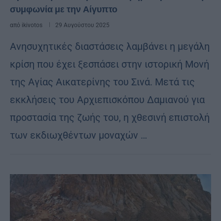
συμφωνία με την Αίγυπτο
από
ikivotos
29 Αυγούστου 2025
Ανησυχητικές διαστάσεις λαμβάνει η μεγάλη
κρίση που έχει ξεσπάσει στην ιστορική Μονή
της Αγίας Αικατερίνης του Σινά. Μετά τις
εκκλήσεις του Αρχιεπισκόπου Δαμιανού για
προστασία της ζωής του, η χθεσινή επιστολή
των εκδιωχθέντων μοναχών …