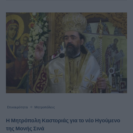
Επικαιρότητα
Μητροπόλεις
Η Μητρόπολη Καστοριάς για το νέο Ηγούμενο
της Μονής Σινά