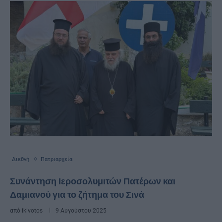
Διεθνή
Πατριαρχεία
Συνάντηση Ιεροσολυμιτών Πατέρων και
Δαμιανού για το ζήτημα του Σινά
από
ikivotos
9 Αυγούστου 2025