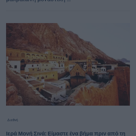
Διεθνή
Ιερά Μονή Σινά: Είμαστε ένα βήμα πριν από τη