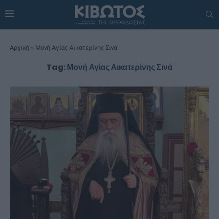
Αρχική
»
Μονή Αγίας Αικατερίνης Σινά
Tag:
Μονή Αγίας Αικατερίνης Σινά