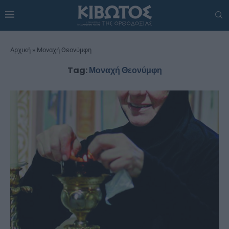
Αρχική
»
Μοναχή Θεονύμφη
Tag:
Μοναχή Θεονύμφη