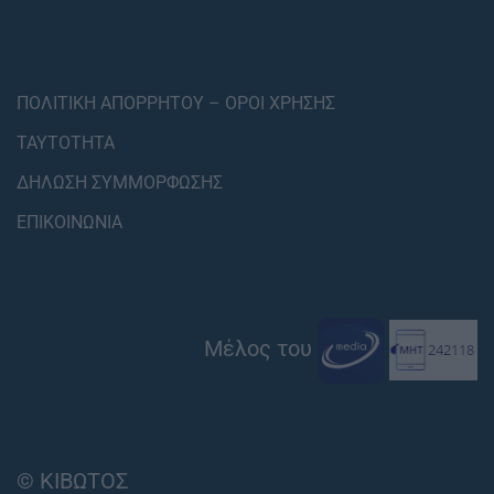
ΠΟΛΙΤΙΚΗ ΑΠΟΡΡΗΤΟΥ – ΟΡΟΙ ΧΡΗΣΗΣ
ΤΑΥΤΟΤΗΤΑ
ΔΗΛΩΣΗ ΣΥΜΜΟΡΦΩΣΗΣ
ΕΠΙΚΟΙΝΩΝΙΑ
Μέλος του
© ΚΙΒΩΤΟΣ