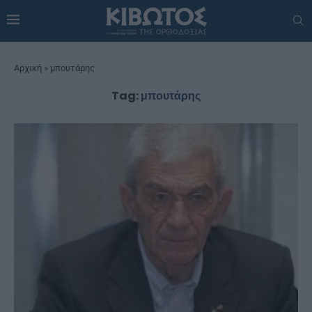
Αρχική
»
μπουτάρης
Tag:
μπουτάρης