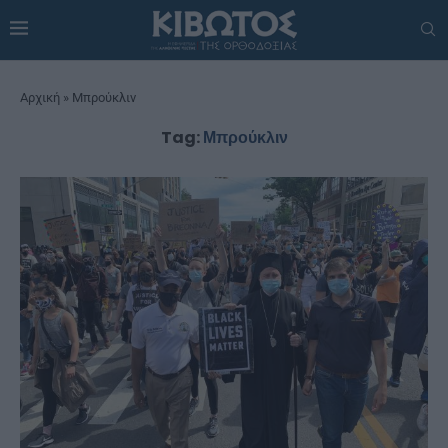
Αρχική
»
Μπρούκλιν
Tag:
Μπρούκλιν