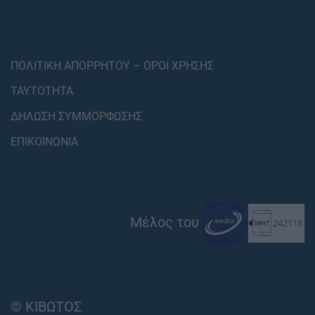
ΠΟΛΙΤΙΚΗ ΑΠΟΡΡΗΤΟΥ – ΟΡΟΙ ΧΡΗΣΗΣ
ΤΑΥΤΟΤΗΤΑ
ΔΗΛΩΣΗ ΣΥΜΜΟΡΦΩΣΗΣ
ΕΠΙΚΟΙΝΩΝΙΑ
Μέλος του
© ΚΙΒΩΤΟΣ