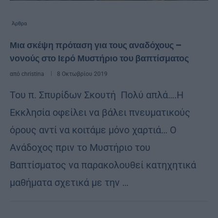
Άρθρα
Μια σκέψη πρόταση για τους αναδόχους –
νονούς στο Ιερό Μυστήριο του βαπτίσματος
από
christina
8 Οκτωβρίου 2019
Toυ π. Σπυρίδων Σκουτή Πολύ απλά….Η
Εκκλησία οφείλει να βάλει πνευματικούς
όρους αντί να κοιτάμε μόνο χαρτιά… Ο
Ανάδοχος πριν το Μυστήριο του
Βαπτίσματος να παρακολουθεί κατηχητικά
μαθήματα σχετικά με την …