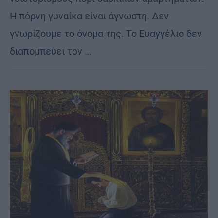
Η πόρνη γυναίκα είναι άγνωστη. Δεν
γνωρίζουμε το όνομα της. Το Ευαγγέλιο δεν
διαπομπεύει τον …