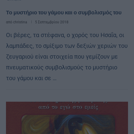
Το μυστήριο του γάμου και ο συμβολισμός του
από
christina
5 Σεπτεμβρίου 2018
Οι βέρες, τα στέφανα, ο χορός του Ησαΐα, οι
λαμπάδες, το σμίξιμο των δεξιών χεριών του
ζευγαριού είναι στοιχεία που γεμίζουν με
πνευματικούς συμβολισμούς το μυστήριο
του γάμου και σε …