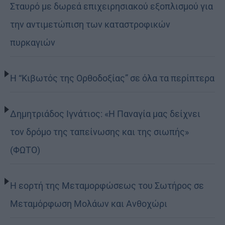
Σταυρό με δωρεά επιχειρησιακού εξοπλισμού για
την αντιμετώπιση των καταστροφικών
πυρκαγιών
Η “Κιβωτός της Ορθοδοξίας” σε όλα τα περίπτερα
Δημητριάδος Ιγνάτιος: «Η Παναγία μας δείχνει
τον δρόμο της ταπείνωσης και της σιωπής»
(ΦΩΤΟ)
Η εορτή της Μεταμορφώσεως του Σωτήρος σε
Μεταμόρφωση Μολάων και Ανθοχώρι