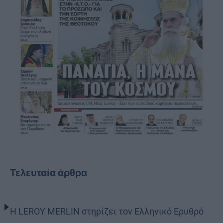
Τελευταία άρθρα
Η LEROY MERLIN στηρίζει τον Ελληνικό Ερυθρό