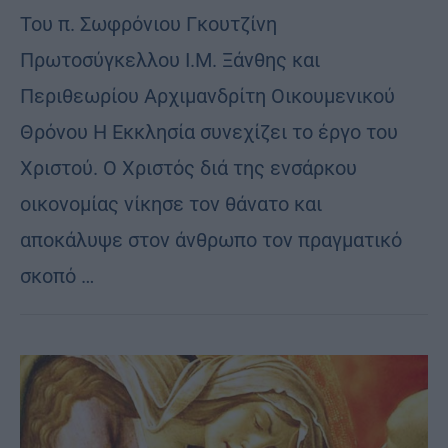
Toυ π. Σωφρόνιου Γκουτζίνη
Πρωτοσύγκελλου Ι.Μ. Ξάνθης και
Περιθεωρίου Aρχιμανδρίτη Οικουμενικού
Θρόνου Η Εκκλησία συνεχίζει το έργο του
Χριστού. Ο Χριστός διά της ενσάρκου
οικονομίας νίκησε τον θάνατο και
αποκάλυψε στον άνθρωπο τον πραγματικό
σκοπό …