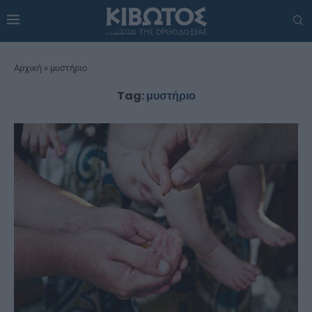
Αρχική
»
μυστήριο
Tag:
μυστήριο