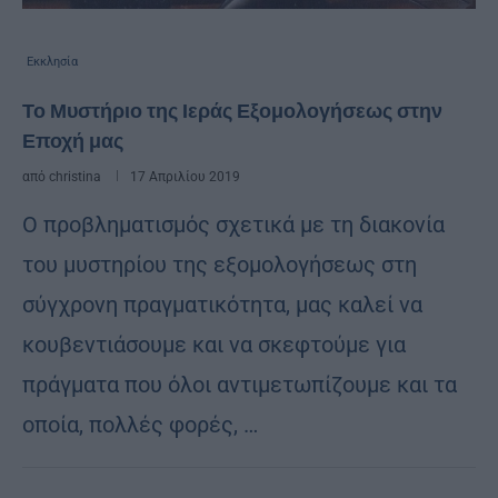
Εκκλησία
Το Μυστήριο της Ιεράς Εξομολογήσεως στην
Εποχή μας
από
christina
17 Απριλίου 2019
Ο προβληματισμός σχετικά με τη διακονία
του μυστηρίου της εξομολογήσεως στη
σύγχρονη πραγματικότητα, μας καλεί να
κουβεντιάσουμε και να σκεφτούμε για
πράγματα που όλοι αντιμετωπίζουμε και τα
οποία, πολλές φορές, …