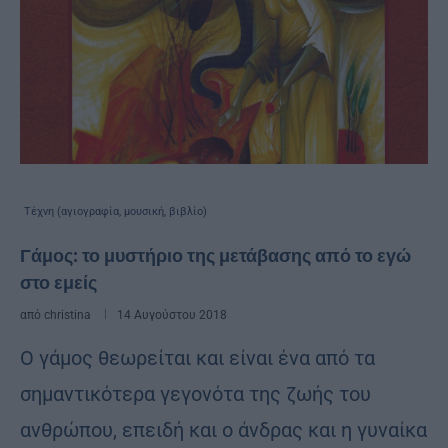
Τέχνη (αγιογραφία, μουσική, βιβλίο)
Γάμος: το μυστήριο της μετάβασης από το εγώ
στο εμείς
από
christina
14 Αυγούστου 2018
O γάμος θεωρείται και είναι ένα από τα
σημαντικότερα γεγονότα της ζωής του
ανθρώπου, επειδή και ο άνδρας και η γυναίκα