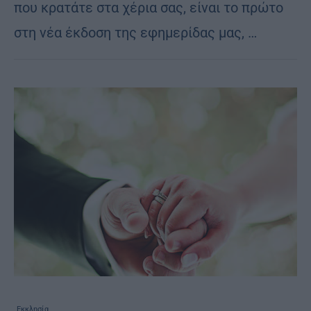
που κρατάτε στα χέρια σας, είναι το πρώτο
στη νέα έκδοση της εφημερίδας μας, …
Εκκλησία