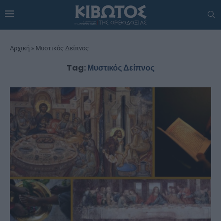
Αρχική
»
Μυστικός Δείπνος
Tag:
Μυστικός Δείπνος