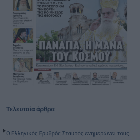
Τελευταία άρθρα
Ο Ελληνικός Ερυθρός Σταυρός ενημερώνει τους