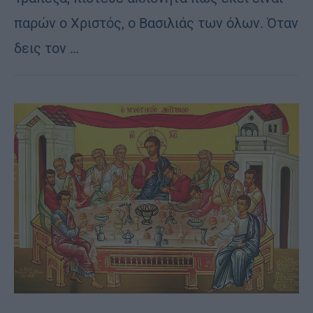
παρών ο Χριστός, ο Βασιλιάς των όλων. Όταν
δεις τον …