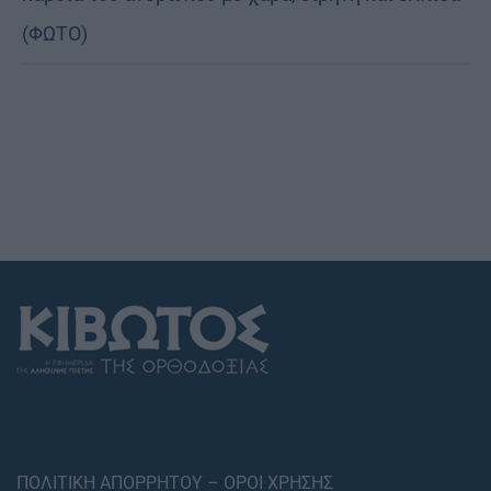
(ΦΩΤΟ)
ΠΟΛΙΤΙΚΗ ΑΠΟΡΡΗΤΟΥ – ΟΡΟΙ ΧΡΗΣΗΣ