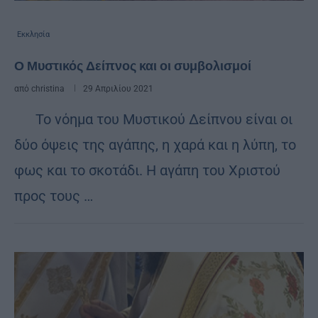
Εκκλησία
Ο Μυστικός Δείπνος και οι συμβολισμοί
από
christina
29 Απριλίου 2021
Το νόημα του Μυστικού Δείπνου είναι οι
δύο όψεις της αγάπης, η χαρά και η λύπη, το
φως και το σκοτάδι. Η αγάπη του Χριστού
προς τους …