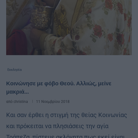
Εκκλησία
Κοινώνησε με φόβο Θεού. Αλλιώς, μείνε
μακριά…
από
christina
11 Νοεμβρίου 2018
Και σαν έρθει η στιγμή της θείας Κοινωνίας
και πρόκειται να πλησιάσεις την αγία
Τράπεζα, πίστευε ακλόνητα πως εκεί είναι