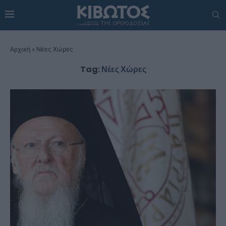
Αρχική
»
Νέες Χώρες
Tag:
Νέες Χώρες