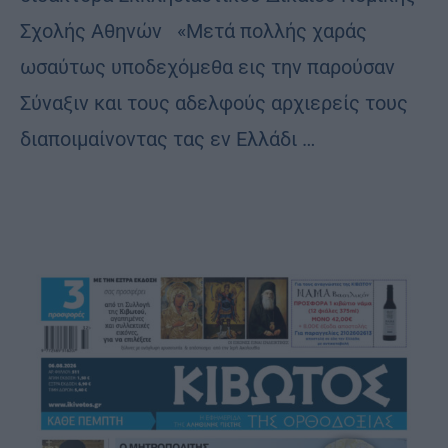
Σχολής Αθηνών «Μετά πολλής χαράς
ωσαύτως υποδεχόμεθα εις την παρούσαν
Σύναξιν και τους αδελφούς αρχιερείς τους
διαποιμαίνοντας τας εν Ελλάδι …