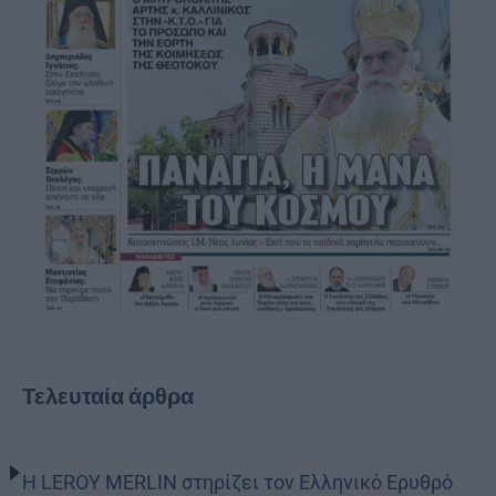
Τελευταία άρθρα
Η LEROY MERLIN στηρίζει τον Ελληνικό Ερυθρό