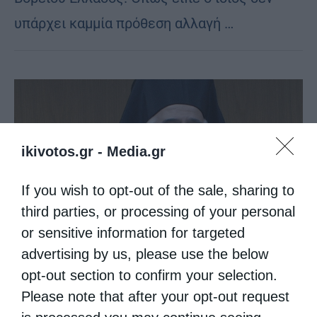
υπάρχει καμμία πρόθεση αλλαγή …
ikivotos.gr -
Media.gr
If you wish to opt-out of the sale, sharing to
third parties, or processing of your personal
or sensitive information for targeted
advertising by us, please use the below
opt-out section to confirm your selection.
Please note that after your opt-out request
Μητροπόλεις