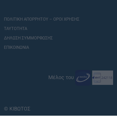
ΠΟΛΙΤΙΚΗ ΑΠΟΡΡΗΤΟΥ – ΟΡΟΙ ΧΡΗΣΗΣ
ΤΑΥΤΟΤΗΤΑ
ΔΗΛΩΣΗ ΣΥΜΜΟΡΦΩΣΗΣ
ΕΠΙΚΟΙΝΩΝΙΑ
Μέλος του
© ΚΙΒΩΤΟΣ