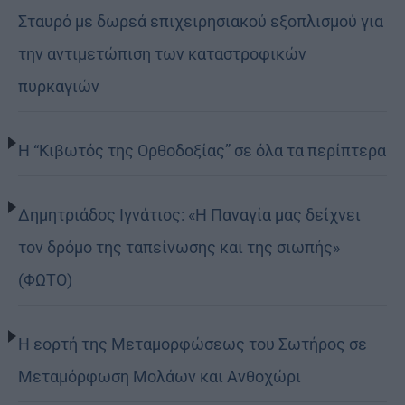
Σταυρό με δωρεά επιχειρησιακού εξοπλισμού για
την αντιμετώπιση των καταστροφικών
πυρκαγιών
Η “Κιβωτός της Ορθοδοξίας” σε όλα τα περίπτερα
Δημητριάδος Ιγνάτιος: «Η Παναγία μας δείχνει
τον δρόμο της ταπείνωσης και της σιωπής»
(ΦΩΤΟ)
Η εορτή της Μεταμορφώσεως του Σωτήρος σε
Μεταμόρφωση Μολάων και Ανθοχώρι