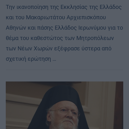
Την ικανοποίηση της Εκκλησίας της Ελλάδος
και του Μακαριωτάτου Αρχιεπισκόπου
Αθηνών και πάσης Ελλάδος Ιερωνύμου για το
θέμα του καθεστώτος των Μητροπόλεων
των Νέων Χωρών εξέφρασε ύστερα από
σχετική ερώτηση …