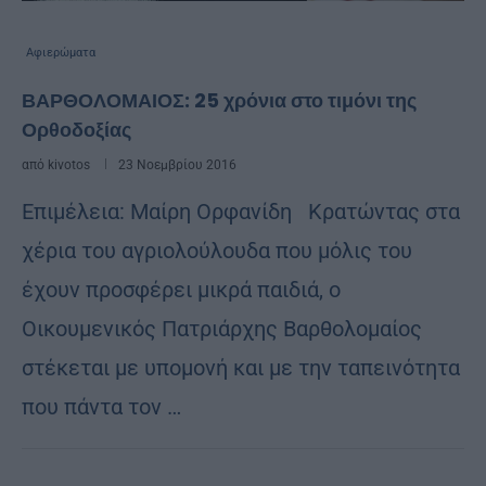
Αφιερώματα
ΒΑΡΘΟΛΟΜΑΙΟΣ: 25 χρόνια στο τιμόνι της
Ορθοδοξίας
από
kivotos
23 Νοεμβρίου 2016
Επιμέλεια: Μαίρη Ορφανίδη Κρατώντας στα
χέρια του αγριολούλουδα που μόλις του
έχουν προσφέρει μικρά παιδιά, ο
Οικουμενικός Πατριάρχης Βαρθολομαίος
στέκεται με υπομονή και με την ταπεινότητα
που πάντα τον …