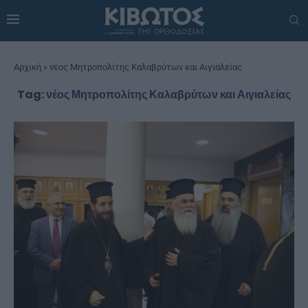
Αρχική
»
νέος Μητροπολίτης Καλαβρύτων και Αιγιαλείας
Tag:
νέος Μητροπολίτης Καλαβρύτων και Αιγιαλείας