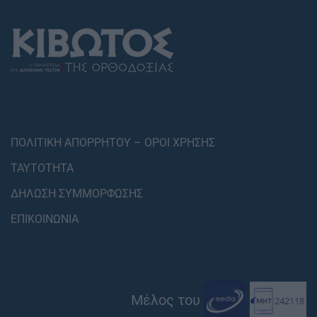
ΠΟΛΙΤΙΚΗ ΑΠΟΡΡΗΤΟΥ – ΟΡΟΙ ΧΡΗΣΗΣ
ΤΑΥΤΟΤΗΤΑ
ΔΗΛΩΣΗ ΣΥΜΜΟΡΦΩΣΗΣ
ΕΠΙΚΟΙΝΩΝΙΑ
Μέλος του