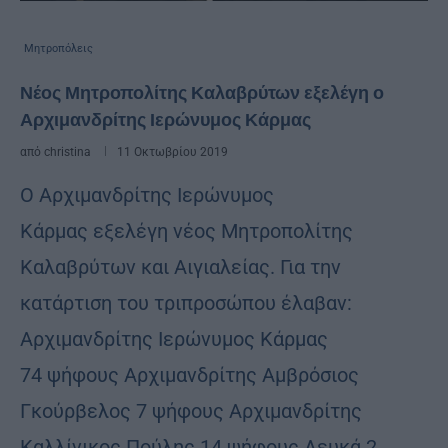
Μητροπόλεις
Νέος Μητροπολίτης Καλαβρύτων εξελέγη ο
Αρχιμανδρίτης Ιερώνυμος Κάρμας
από
christina
11 Οκτωβρίου 2019
Ο Αρχιμανδρίτης Ιερώνυμος
Κάρμας εξελέγη νέος Μητροπολίτης
Καλαβρύτων και Αιγιαλείας. Για την
κατάρτιση του τριπροσώπου έλαβαν:
Αρχιμανδρίτης Ιερώνυμος Κάρμας
74 ψήφους Αρχιμανδρίτης Αμβρόσιος
Γκούρβελος 7 ψήφους Αρχιμανδρίτης
Καλλίνικος Πούλης 14 ψήφους Λευκά 2