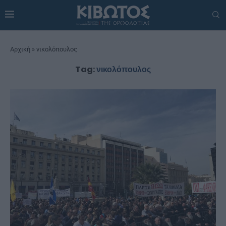
Αρχική
»
νικολόπουλος
Tag:
νικολόπουλος