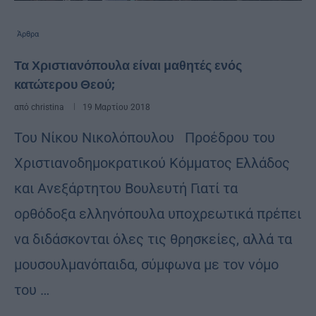
Άρθρα
Τα Χριστιανόπουλα είναι μαθητές ενός
κατώτερου Θεού;
από
christina
19 Μαρτίου 2018
Του Νίκου Νικολόπουλου Προέδρου του
Χριστιανοδημοκρατικού Κόμματος Ελλάδος
και Ανεξάρτητου Βουλευτή Γιατί τα
ορθόδοξα ελληνόπουλα υποχρεωτικά πρέπει
να διδάσκονται όλες τις θρησκείες, αλλά τα
μουσουλμανόπαιδα, σύμφωνα με τον νόμο
του …