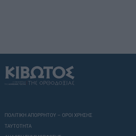
ΠΟΛΙΤΙΚΗ ΑΠΟΡΡΗΤΟΥ – ΟΡΟΙ ΧΡΗΣΗΣ
ΤΑΥΤΟΤΗΤΑ