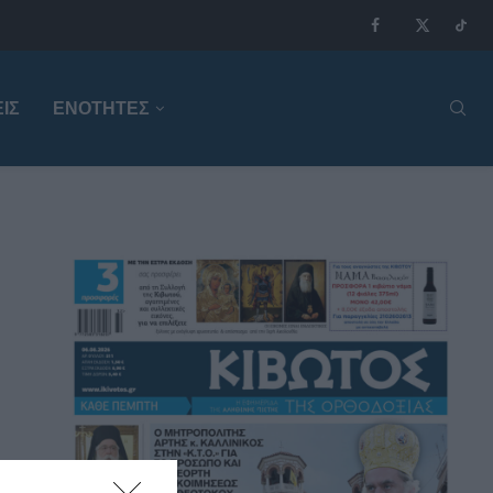
ΙΣ
ΕΝΟΤΗΤΕΣ