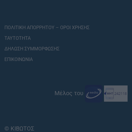
ΠΟΛΙΤΙΚΗ ΑΠΟΡΡΗΤΟΥ – ΟΡΟΙ ΧΡΗΣΗΣ
ΤΑΥΤΟΤΗΤΑ
ΔΗΛΩΣΗ ΣΥΜΜΟΡΦΩΣΗΣ
ΕΠΙΚΟΙΝΩΝΙΑ
Μέλος του
© ΚΙΒΩΤΟΣ