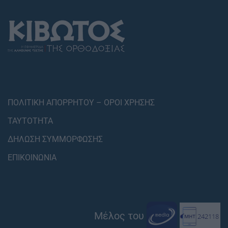
ΠΟΛΙΤΙΚΗ ΑΠΟΡΡΗΤΟΥ – ΟΡΟΙ ΧΡΗΣΗΣ
ΤΑΥΤΟΤΗΤΑ
ΔΗΛΩΣΗ ΣΥΜΜΟΡΦΩΣΗΣ
ΕΠΙΚΟΙΝΩΝΙΑ
Μέλος του