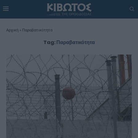
Αρχική
»
Παραβατικότητα
Tag:
Παραβατικότητα