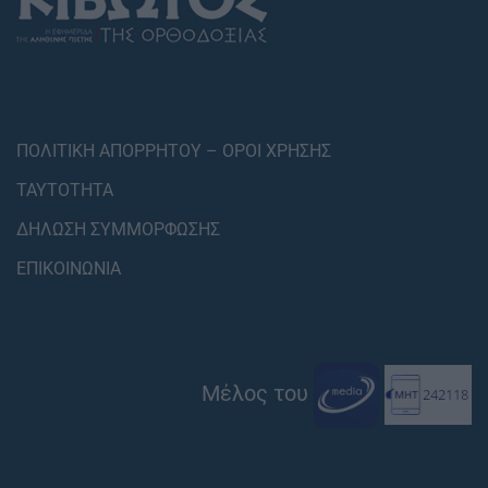
ΠΟΛΙΤΙΚΗ ΑΠΟΡΡΗΤΟΥ – ΟΡΟΙ ΧΡΗΣΗΣ
ΤΑΥΤΟΤΗΤΑ
ΔΗΛΩΣΗ ΣΥΜΜΟΡΦΩΣΗΣ
ΕΠΙΚΟΙΝΩΝΙΑ
Μέλος του