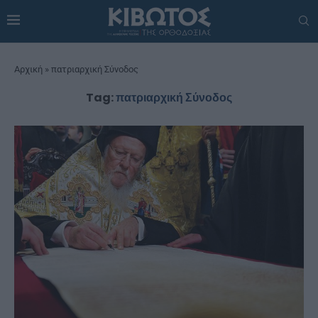
Αρχική
»
πατριαρχική Σύνοδος
Tag:
πατριαρχική Σύνοδος