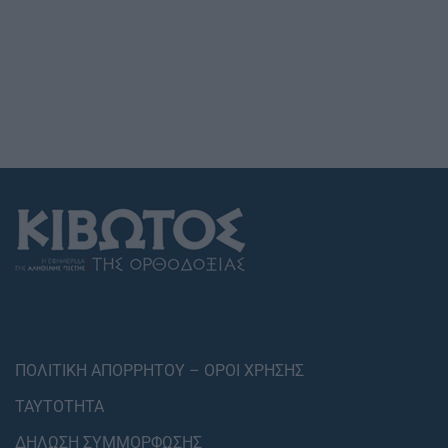
ΠΟΛΙΤΙΚΗ ΑΠΟΡΡΗΤΟΥ – ΟΡΟΙ ΧΡΗΣΗΣ
ΤΑΥΤΟΤΗΤΑ
ΔΗΛΩΣΗ ΣΥΜΜΟΡΦΩΣΗΣ