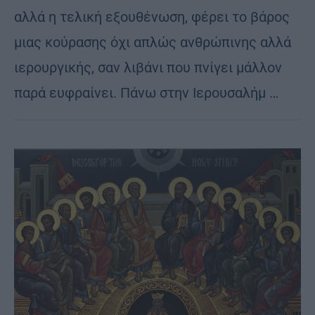
αλλά η τελική εξουθένωση, φέρει το βάρος
μιας κούρασης όχι απλώς ανθρώπινης αλλά
ιερουργικής, σαν λιβάνι που πνίγει μάλλον
παρά ευφραίνει. Πάνω στην Ιερουσαλήμ …