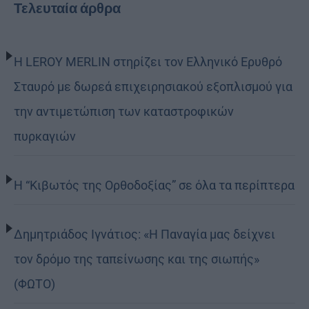
Τελευταία άρθρα
Η LEROY MERLIN στηρίζει τον Ελληνικό Ερυθρό
Σταυρό με δωρεά επιχειρησιακού εξοπλισμού για
την αντιμετώπιση των καταστροφικών
πυρκαγιών
Η “Κιβωτός της Ορθοδοξίας” σε όλα τα περίπτερα
Δημητριάδος Ιγνάτιος: «Η Παναγία μας δείχνει
τον δρόμο της ταπείνωσης και της σιωπής»
(ΦΩΤΟ)