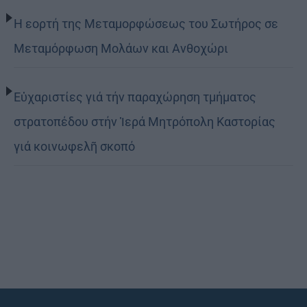
Η εορτή της Μεταμορφώσεως του Σωτήρος σε
Μεταμόρφωση Μολάων και Ανθοχώρι
Εὐχαριστίες γιά τήν παραχώρηση τμήματος
στρατοπέδου στήν Ἱερά Μητρόπολη Καστορίας
γιά κοινωφελῆ σκοπό