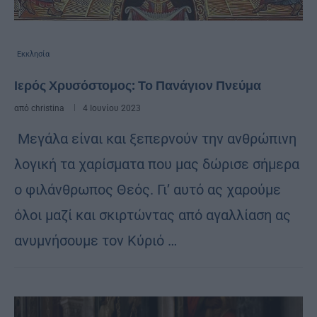
Εκκλησία
Ιερός Χρυσόστομος: Το Πανάγιον Πνεύμα
από
christina
4 Ιουνίου 2023
Μεγάλα είναι και ξεπερνούν την ανθρώπινη
λογική τα χαρίσματα που μας δώρισε σήμερα
ο φιλάνθρωπος Θεός. Γι’ αυτό ας χαρούμε
όλοι μαζί και σκιρτώντας από αγαλλίαση ας
ανυμνήσουμε τον Κύριό …