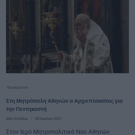
Επικαιρότητα
Στη Μητρόπολη Αθηνών ο Αρχιεπίσκοπος για
την Πεντηκοστή
από
christina
20 Ιουνίου 2021
Στον Ιερό Μητροπολιτικό Ναό Αθηνών