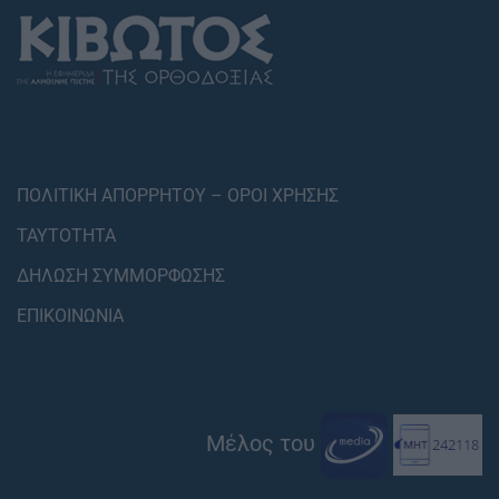
ΠΟΛΙΤΙΚΗ ΑΠΟΡΡΗΤΟΥ – ΟΡΟΙ ΧΡΗΣΗΣ
ΤΑΥΤΟΤΗΤΑ
ΔΗΛΩΣΗ ΣΥΜΜΟΡΦΩΣΗΣ
ΕΠΙΚΟΙΝΩΝΙΑ
Μέλος του