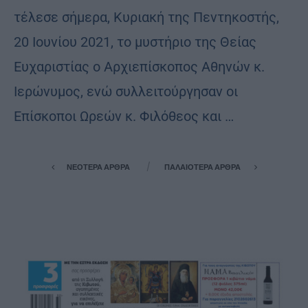
τέλεσε σήμερα, Κυριακή της Πεντηκοστής,
20 Ιουνίου 2021, το μυστήριο της Θείας
Ευχαριστίας ο Αρχιεπίσκοπος Αθηνών κ.
Ιερώνυμος, ενώ συλλειτούργησαν οι
Επίσκοποι Ωρεών κ. Φιλόθεος και …
ΝΕΌΤΕΡΑ ΆΡΘΡΑ
ΠΑΛΑΙΌΤΕΡΑ ΆΡΘΡΑ