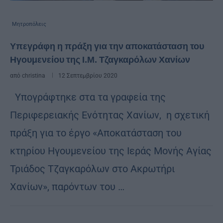
Μητροπόλεις
Υπεγράφη η πράξη για την αποκατάσταση του
Ηγουμενείου της Ι.Μ. Τζαγκαρόλων Χανίων
από
christina
12 Σεπτεμβρίου 2020
Yπογράφτηκε στα τα γραφεία της
Περιφερειακής Ενότητας Χανίων, η σχετική
πράξη για το έργο «Αποκατάσταση του
κτηρίου Ηγουμενείου της Ιεράς Μονής Αγίας
Τριάδος Τζαγκαρόλων στο Ακρωτήρι
Χανίων», παρόντων του …