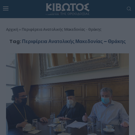
Αρχική
»
Περιφέρεια Ανατολικής Μακεδονίας - Θράκης
Tag:
Περιφέρεια Ανατολικής Μακεδονίας – Θράκης