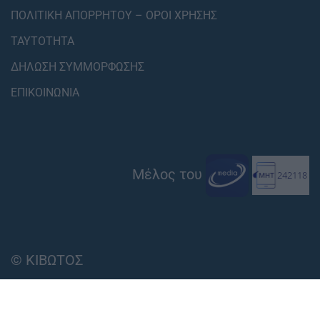
ΠΟΛΙΤΙΚΗ ΑΠΟΡΡΗΤΟΥ – ΟΡΟΙ ΧΡΗΣΗΣ
ΤΑΥΤΟΤΗΤΑ
ΔΗΛΩΣΗ ΣΥΜΜΟΡΦΩΣΗΣ
ΕΠΙΚΟΙΝΩΝΙΑ
Μέλος του
© ΚΙΒΩΤΟΣ