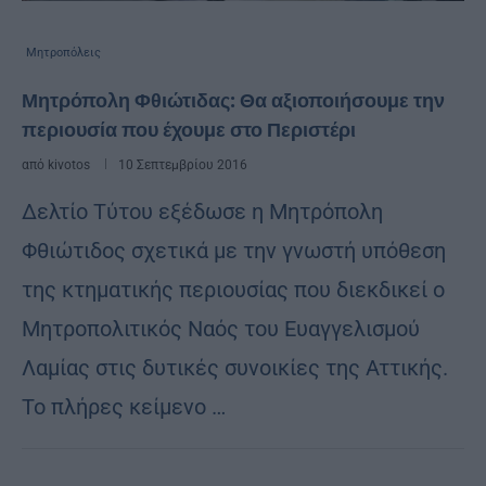
Μητροπόλεις
Μητρόπολη Φθιώτιδας: Θα αξιοποιήσουμε την
περιουσία που έχουμε στο Περιστέρι
από
kivotos
10 Σεπτεμβρίου 2016
Δελτίο Τύτου εξέδωσε η Μητρόπολη
Φθιώτιδος σχετικά με την γνωστή υπόθεση
της κτηματικής περιουσίας που διεκδικεί ο
Μητροπολιτικός Ναός του Ευαγγελισμού
Λαμίας στις δυτικές συνοικίες της Αττικής.
Το πλήρες κείμενο …