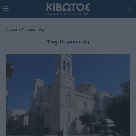
Αρχική
»
Πετρούπολη
Tag:
Πετρούπολη