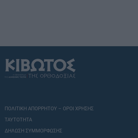
ΠΟΛΙΤΙΚΗ ΑΠΟΡΡΗΤΟΥ – ΟΡΟΙ ΧΡΗΣΗΣ
ΤΑΥΤΟΤΗΤΑ
ΔΗΛΩΣΗ ΣΥΜΜΟΡΦΩΣΗΣ