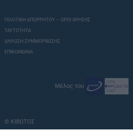
ΠΟΛΙΤΙΚΗ ΑΠΟΡΡΗΤΟΥ – ΟΡΟΙ ΧΡΗΣΗΣ
ΤΑΥΤΟΤΗΤΑ
ΔΗΛΩΣΗ ΣΥΜΜΟΡΦΩΣΗΣ
ΕΠΙΚΟΙΝΩΝΙΑ
Μέλος του
© ΚΙΒΩΤΟΣ