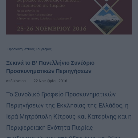
Προσκυνηματικός Τουρισμός
Ξεκινά το Β’ Πανελλήνιο Συνέδριο
Προσκυνηματικών Περιηγήσεων
από
kivotos
22 Νοεμβρίου 2016
Το Συνοδικό Γραφείο Προσκυνηματικών
Περιηγήσεων της Εκκλησίας της Ελλάδος, η
Ιερά Μητρόπολη Κίτρους και Κατερίνης και η
Περιφερειακή Ενότητα Πιερίας