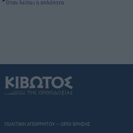
Όταν λείπει η απλότητα
ΠΟΛΙΤΙΚΗ ΑΠΟΡΡΗΤΟΥ – ΟΡΟΙ ΧΡΗΣΗΣ