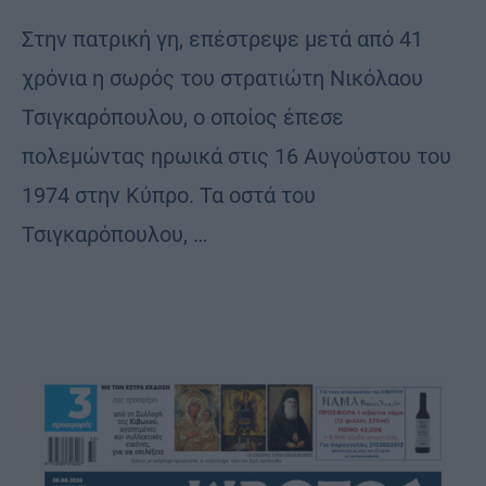
Στην πατρική γη, επέστρεψε μετά από 41
χρόνια η σωρός του στρατιώτη Νικόλαου
Τσιγκαρόπουλου, ο οποίος έπεσε
πολεμώντας ηρωικά στις 16 Αυγούστου του
1974 στην Κύπρο. Τα οστά του
Τσιγκαρόπουλου, …