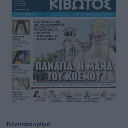
Τελευταία άρθρα