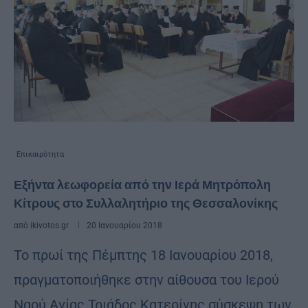
Επικαιρότητα
Εξήντα λεωφορεία από την Ιερά Μητρόπολη
Κίτρους στο Συλλαλητήριο της Θεσσαλονίκης
από
ikivotos.gr
20 Ιανουαρίου 2018
Το πρωί της Πέμπτης 18 Ιανουαρίου 2018,
πραγματοποιήθηκε στην αίθουσα του Ιερού
Ναού Αγίας Τριάδος Κατερίνης σύσκεψη των