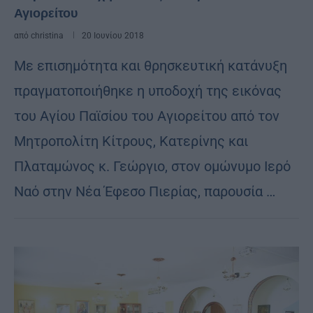
Αγιορείτου
από
christina
20 Ιουνίου 2018
Με επισημότητα και θρησκευτική κατάνυξη
πραγματοποιήθηκε η υποδοχή της εικόνας
του Αγίου Παϊσίου του Αγιορείτου από τον
Μητροπολίτη Κίτρους, Κατερίνης και
Πλαταμώνος κ. Γεώργιο, στον ομώνυμο Ιερό
Ναό στην Νέα Έφεσο Πιερίας, παρουσία …