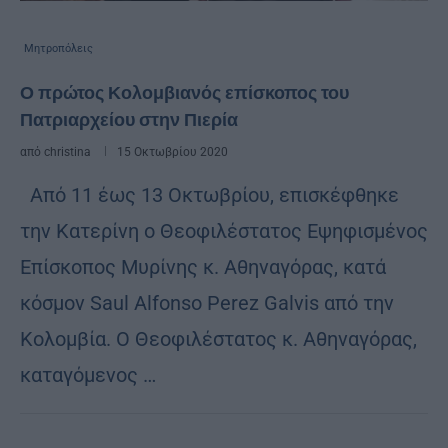
Μητροπόλεις
Ο πρώτος Κολομβιανός επίσκοπος του
Πατριαρχείου στην Πιερία
από
christina
15 Οκτωβρίου 2020
Από 11 έως 13 Οκτωβρίου, επισκέφθηκε
την Κατερίνη ο Θεοφιλέστατος Εψηφισμένος
Επίσκοπος Μυρίνης κ. Αθηναγόρας, κατά
κόσμον Saul Alfonso Perez Galvis από την
Κολομβία. Ο Θεοφιλέστατος κ. Αθηναγόρας,
καταγόμενος …