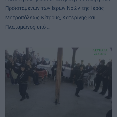
Προϊσταμένων των Ιερών Ναών της Ιεράς
Μητροπόλεως Κίτρους, Κατερίνης και
Πλαταμώνος υπό …