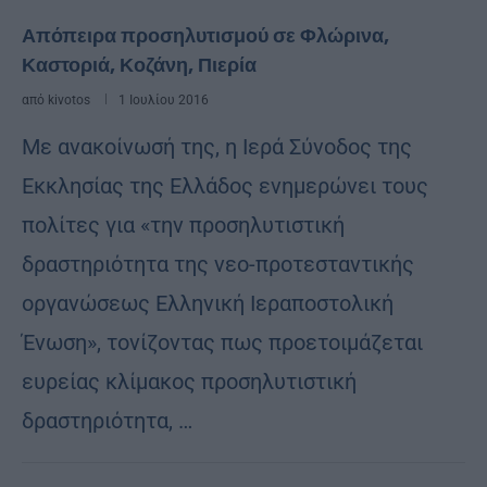
Απόπειρα προσηλυτισμού σε Φλώρινα,
Καστοριά, Κοζάνη, Πιερία
από
kivotos
1 Ιουλίου 2016
Με ανακοίνωσή της, η Ιερά Σύνοδος της
Εκκλησίας της Ελλάδος ενημερώνει τους
πολίτες για «την προσηλυτιστική
δραστηριότητα της νεο-προτεσταντικής
οργανώσεως Ελληνική Ιεραποστολική
Ένωση», τονίζοντας πως προετοιμάζεται
ευρείας κλίμακος προσηλυτιστική
δραστηριότητα, …