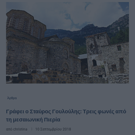
Άρθρα
Γράφει ο Σταύρος Γουλούλης: Τρεις φωνές από
τη μεσαιωνική Πιερία
από
christina
10 Σεπτεμβρίου 2018