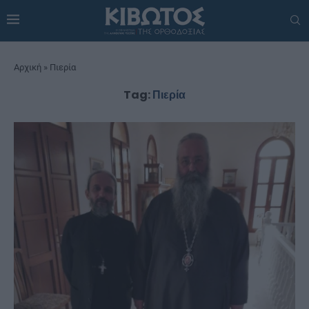
Αρχική
»
Πιερία
Tag:
Πιερία