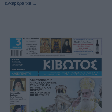
αναφέρεται …