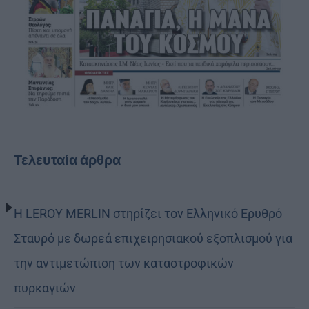
Τελευταία άρθρα
Η LEROY MERLIN στηρίζει τον Ελληνικό Ερυθρό
Σταυρό με δωρεά επιχειρησιακού εξοπλισμού για
την αντιμετώπιση των καταστροφικών
πυρκαγιών