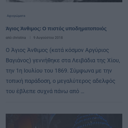
Αφιερώματα
Άγιος Άνθιμος: Ο πιστός υποδηματοποιός
από
christina
9 Αυγούστου 2018
Ο Άγιος Άνθιμος (κατά κόσμον Αργύριος
Βαγιάνoς) γεννήθηκε στα Λειβάδια της Χίου,
την 1η Ιουλίου του 1869. Σύμφωνα με την
τοπική παράδοση, ο μεγαλύτερος αδελφός
του έβλεπε συχνά πάνω από …