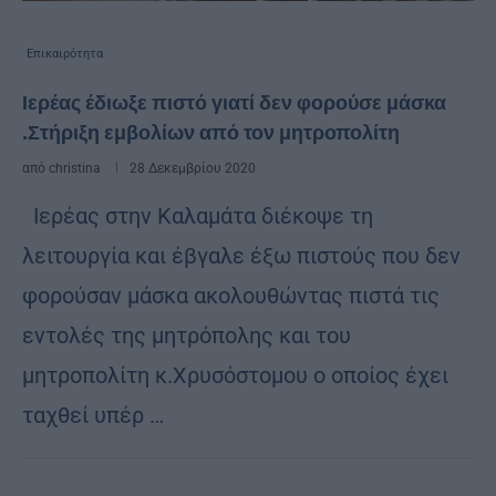
Επικαιρότητα
Ιερέας έδιωξε πιστό γιατί δεν φορούσε μάσκα
.Στήριξη εμβολίων από τον μητροπολίτη
από
christina
28 Δεκεμβρίου 2020
Ιερέας στην Καλαμάτα διέκοψε τη
λειτουργία και έβγαλε έξω πιστούς που δεν
φορούσαν μάσκα ακολουθώντας πιστά τις
εντολές της μητρόπολης και του
μητροπολίτη κ.Χρυσόστομου ο οποίος έχει
ταχθεί υπέρ …