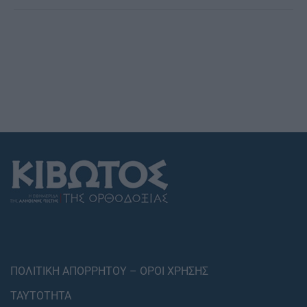
ΠΟΛΙΤΙΚΗ ΑΠΟΡΡΗΤΟΥ – ΟΡΟΙ ΧΡΗΣΗΣ
ΤΑΥΤΟΤΗΤΑ