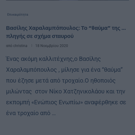
Επικαιρότητα
Βασίλης Χαραλαμπόπουλος: Το “θαύμα” της …
πληγής σε σχήμα σταυρού
από
christina
18 Νοεμβρίου 2020
Ένας ακόμη καλλιτέχνης,ο Βασίλης
Χαραλαμπόπουλος , μίλησε για ένα “θαύμα”
που έζησε μετά από τροχαίο.Ο ηθοποιός
μιλώντας στον Νίκο Χατζηνικολάου και την
εκπομπή «Ενώπιος Ενωπίω» αναφέρθηκε σε
ένα τροχαίο από …