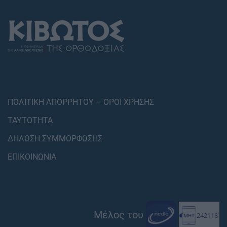
ΠΟΛΙΤΙΚΗ ΑΠΟΡΡΗΤΟΥ – ΟΡΟΙ ΧΡΗΣΗΣ
ΤΑΥΤΟΤΗΤΑ
ΔΗΛΩΣΗ ΣΥΜΜΟΡΦΩΣΗΣ
ΕΠΙΚΟΙΝΩΝΙΑ
Μέλος του