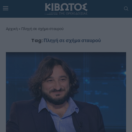
Αρχική
»
Πληγή σε σχήμα σταυρού
Tag:
Πληγή σε σχήμα σταυρού